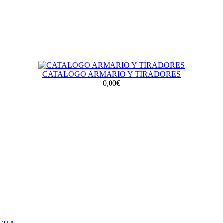
CATALOGO ARMARIO Y TIRADORES
0,00€