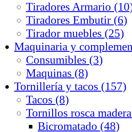
Tiradores Armario (10
Tiradores Embutir (6)
Tirador muebles (25)
Maquinaria y complemen
Consumibles (3)
Maquinas (8)
Tornillería y tacos (157)
Tacos (8)
Tornillos rosca madera
Bicromatado (48)