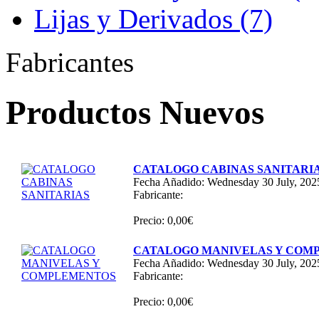
Lijas y Derivados (7)
Fabricantes
Productos Nuevos
CATALOGO CABINAS SANITARI
Fecha Añadido: Wednesday 30 July, 202
Fabricante:
Precio: 0,00€
CATALOGO MANIVELAS Y COM
Fecha Añadido: Wednesday 30 July, 202
Fabricante:
Precio: 0,00€