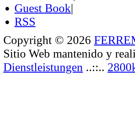
Guest Book
|
RSS
Copyright © 2026
FERRE
Sitio Web mantenido y real
Dienstleistungen
..::..
2800