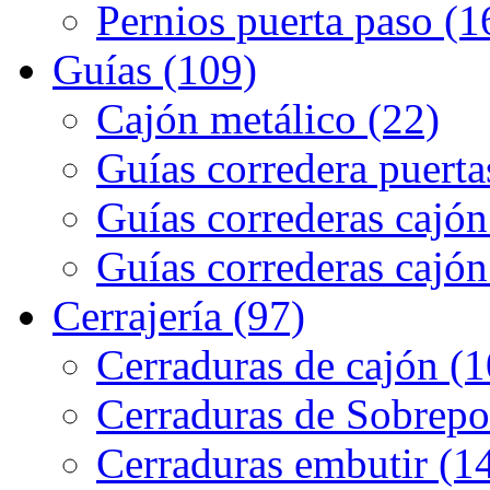
Pernios puerta paso (1
Guías (109)
Cajón metálico (22)
Guías corredera puerta
Guías correderas cajón
Guías correderas cajón
Cerrajería (97)
Cerraduras de cajón (1
Cerraduras de Sobrepo
Cerraduras embutir (1