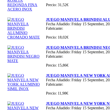
Precio: 31,52€
JUEGO MANIVELA BRINDISI A
Fecha Añadido: Friday 15 September, 2
Fabricante:
Precio: 18,02€
JUEGO MANIVELA BRINDISI N
Fecha Añadido: Friday 15 September, 2
Fabricante:
Precio: 15,86€
JUEGO MANIVELA NEW YORK AL
Fecha Añadido: Friday 15 September, 2
Fabricante:
Precio: 11,98€
JUEGO MANIVELA NEW YORK 
Fecha Añadido: Friday 15 September, 2