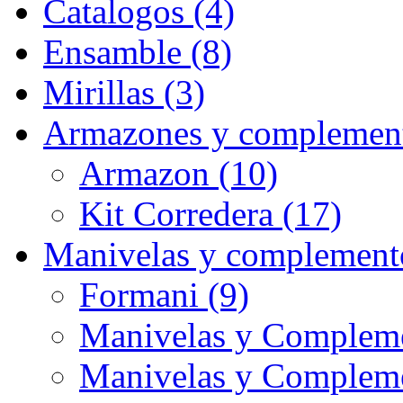
Catalogos (4)
Ensamble (8)
Mirillas (3)
Armazones y complement
Armazon (10)
Kit Corredera (17)
Manivelas y complement
Formani (9)
Manivelas y Compleme
Manivelas y Complem