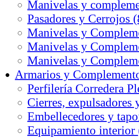
Manivelas y compleme
Pasadores y Cerrojos (
Manivelas y Compleme
Manivelas y Compleme
Manivelas y Compleme
Armarios y Complemento
Perfilería Corredera Pl
Cierres, expulsadores 
Embellecedores y tapo
Equipamiento interior 