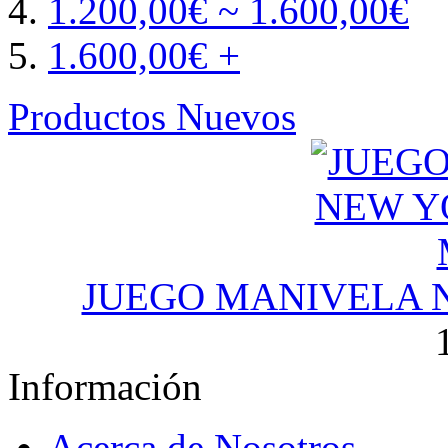
1.200,00€ ~ 1.600,00€
1.600,00€ +
Productos Nuevos
JUEGO MANIVELA 
Información
Acerca de Nosotros