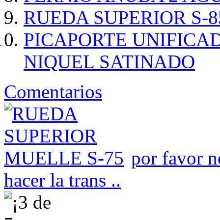
RUEDA SUPERIOR S-
PICAPORTE UNIFICA
NIQUEL SATINADO
Comentarios
por favor n
hacer la trans ..