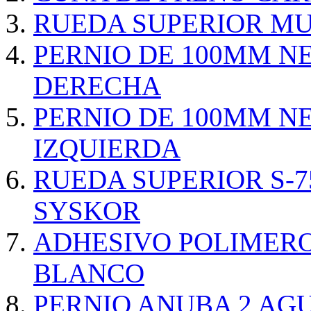
RUEDA SUPERIOR MU
PERNIO DE 100MM N
DERECHA
PERNIO DE 100MM N
IZQUIERDA
RUEDA SUPERIOR S-
SYSKOR
ADHESIVO POLIMERO
BLANCO
PERNIO ANUBA 2 AG