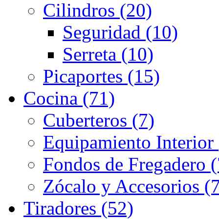
Cilindros (20)
Seguridad (10)
Serreta (10)
Picaportes (15)
Cocina (71)
Cuberteros (7)
Equipamiento Interior 
Fondos de Fregadero (
Zócalo y Accesorios (7
Tiradores (52)