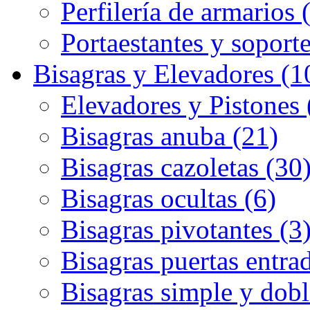
Perfilería de armarios 
Portaestantes y soporte
Bisagras y Elevadores (1
Elevadores y Pistones 
Bisagras anuba (21)
Bisagras cazoletas (30
Bisagras ocultas (6)
Bisagras pivotantes (3
Bisagras puertas entrad
Bisagras simple y dobl