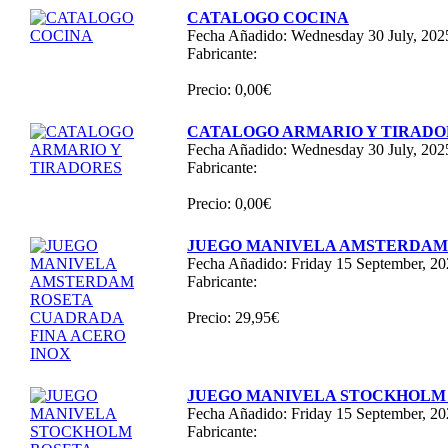
CATALOGO COCINA
Fecha Añadido: Wednesday 30 July, 202
Fabricante:
Precio: 0,00€
CATALOGO ARMARIO Y TIRADO
Fecha Añadido: Wednesday 30 July, 202
Fabricante:
Precio: 0,00€
JUEGO MANIVELA AMSTERDAM 
Fecha Añadido: Friday 15 September, 2
Fabricante:
Precio: 29,95€
JUEGO MANIVELA STOCKHOLM 
Fecha Añadido: Friday 15 September, 2
Fabricante: