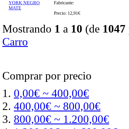
Fabricante:
Precio: 12,91€
Mostrando
1
a
10
(de
1047
Carro
Comprar por precio
0,00€ ~ 400,00€
400,00€ ~ 800,00€
800,00€ ~ 1.200,00€