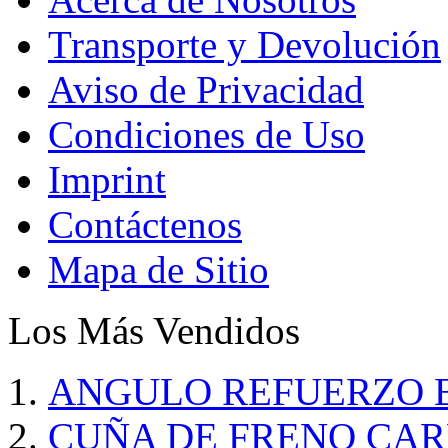
Transporte y Devolución
Aviso de Privacidad
Condiciones de Uso
Imprint
Contáctenos
Mapa de Sitio
Los Más Vendidos
ANGULO REFUERZO 
CUÑA DE FRENO CAR