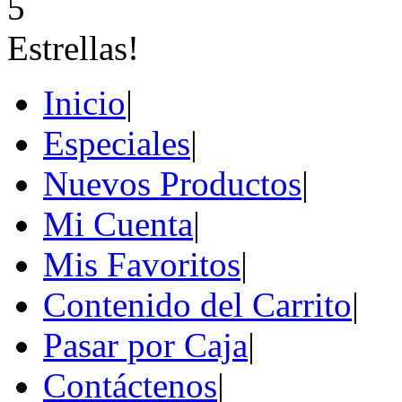
Inicio
|
Especiales
|
Nuevos Productos
|
Mi Cuenta
|
Mis Favoritos
|
Contenido del Carrito
|
Pasar por Caja
|
Contáctenos
|