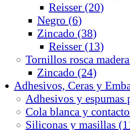
Reisser (20)
Negro (6)
Zincado (38)
Reisser (13)
Tornillos rosca madera
Zincado (24)
Adhesivos, Ceras y Emba
Adhesivos y espumas p
Cola blanca y contacto
Siliconas y masillas (1