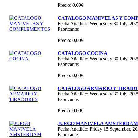
Precio: 0,00€
CATALOGO MANIVELAS Y COM
Fecha Añadido: Wednesday 30 July, 202
Fabricante:
Precio: 0,00€
CATALOGO COCINA
Fecha Añadido: Wednesday 30 July, 202
Fabricante:
Precio: 0,00€
CATALOGO ARMARIO Y TIRADO
Fecha Añadido: Wednesday 30 July, 202
Fabricante:
Precio: 0,00€
JUEGO MANIVELA AMSTERDAM 
Fecha Añadido: Friday 15 September, 2
Fabricante: