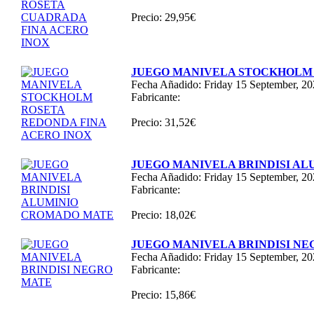
Precio: 29,95€
JUEGO MANIVELA STOCKHOLM 
Fecha Añadido: Friday 15 September, 2
Fabricante:
Precio: 31,52€
JUEGO MANIVELA BRINDISI A
Fecha Añadido: Friday 15 September, 2
Fabricante:
Precio: 18,02€
JUEGO MANIVELA BRINDISI N
Fecha Añadido: Friday 15 September, 2
Fabricante:
Precio: 15,86€