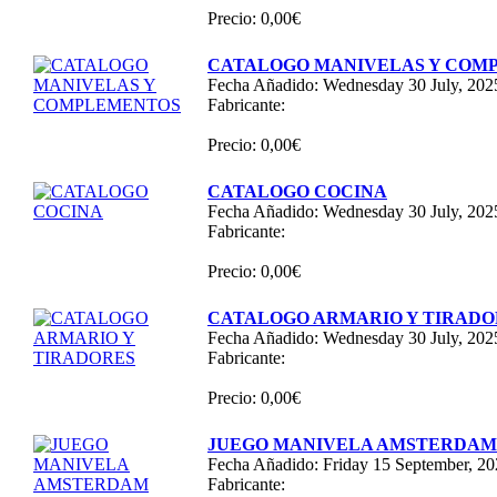
Precio: 0,00€
CATALOGO MANIVELAS Y COM
Fecha Añadido: Wednesday 30 July, 202
Fabricante:
Precio: 0,00€
CATALOGO COCINA
Fecha Añadido: Wednesday 30 July, 202
Fabricante:
Precio: 0,00€
CATALOGO ARMARIO Y TIRADO
Fecha Añadido: Wednesday 30 July, 202
Fabricante:
Precio: 0,00€
JUEGO MANIVELA AMSTERDAM 
Fecha Añadido: Friday 15 September, 2
Fabricante: