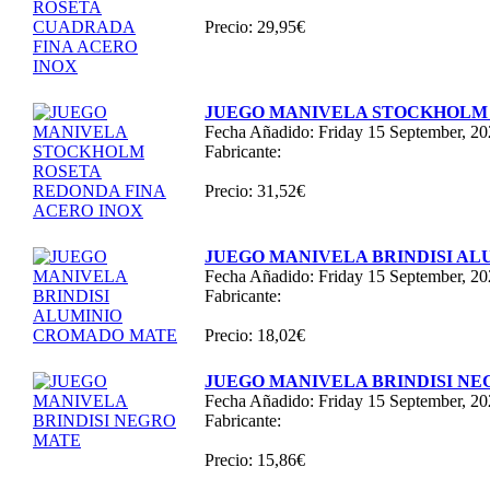
Precio: 29,95€
JUEGO MANIVELA STOCKHOLM 
Fecha Añadido: Friday 15 September, 2
Fabricante:
Precio: 31,52€
JUEGO MANIVELA BRINDISI A
Fecha Añadido: Friday 15 September, 2
Fabricante:
Precio: 18,02€
JUEGO MANIVELA BRINDISI N
Fecha Añadido: Friday 15 September, 2
Fabricante:
Precio: 15,86€