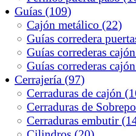
Guías (109)
Cajón metálico (22)
Guías corredera puerta
Guías correderas cajón
Guías correderas cajón
Cerrajería (97)
Cerraduras de cajón (1
Cerraduras de Sobrepo
Cerraduras embutir (1
Cilindros (20)