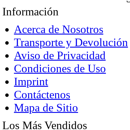
Información
Acerca de Nosotros
Transporte y Devolución
Aviso de Privacidad
Condiciones de Uso
Imprint
Contáctenos
Mapa de Sitio
Los Más Vendidos