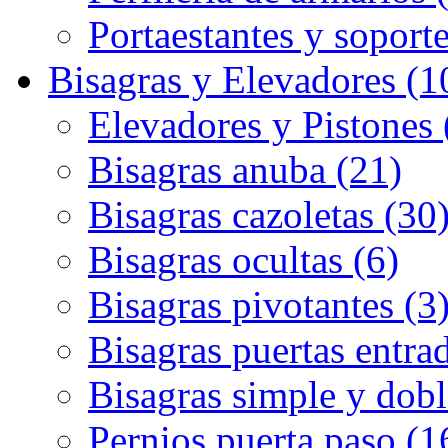
Portaestantes y soporte
Bisagras y Elevadores (1
Elevadores y Pistones 
Bisagras anuba (21)
Bisagras cazoletas (30
Bisagras ocultas (6)
Bisagras pivotantes (3
Bisagras puertas entrad
Bisagras simple y dobl
Pernios puerta paso (1