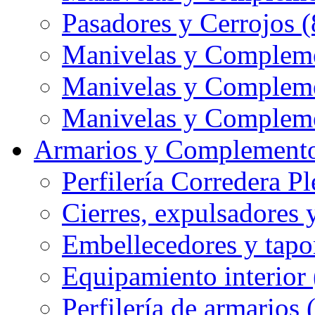
Pasadores y Cerrojos (
Manivelas y Compleme
Manivelas y Compleme
Manivelas y Compleme
Armarios y Complemento
Perfilería Corredera Pl
Cierres, expulsadores 
Embellecedores y tapo
Equipamiento interior 
Perfilería de armarios 