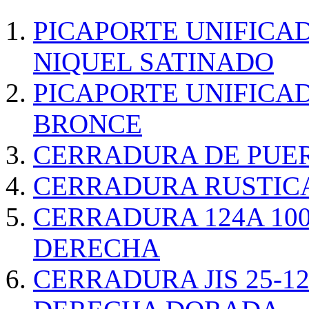
PICAPORTE UNIFICA
NIQUEL SATINADO
PICAPORTE UNIFICA
BRONCE
CERRADURA DE PUE
CERRADURA RUSTICA
CERRADURA 124A 10
DERECHA
CERRADURA JIS 25-1