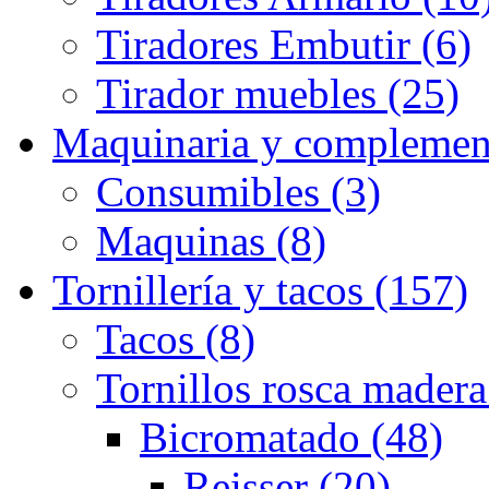
Tiradores Embutir (6)
Tirador muebles (25)
Maquinaria y complemen
Consumibles (3)
Maquinas (8)
Tornillería y tacos (157)
Tacos (8)
Tornillos rosca madera
Bicromatado (48)
Reisser (20)