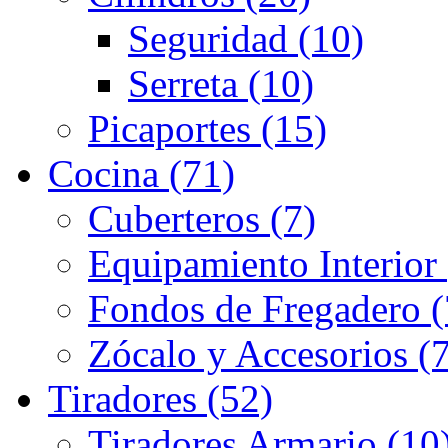
Seguridad (10)
Serreta (10)
Picaportes (15)
Cocina (71)
Cuberteros (7)
Equipamiento Interior 
Fondos de Fregadero (
Zócalo y Accesorios (7
Tiradores (52)
Tiradores Armario (10