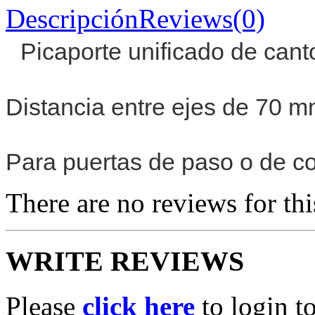
Descripción
Reviews(0)
Picaporte unificado de can
Distancia entre ejes de 70 m
Para puertas de paso o de c
There are no reviews for thi
WRITE REVIEWS
Please
click here
to login t