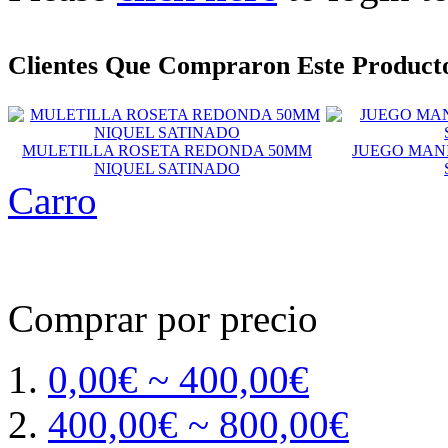
Clientes Que Compraron Este Produc
MULETILLA ROSETA REDONDA 50MM
JUEGO MAN
NIQUEL SATINADO
Carro
Comprar por precio
0,00€ ~ 400,00€
400,00€ ~ 800,00€