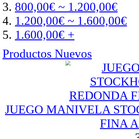
800,00€ ~ 1.200,00€
1.200,00€ ~ 1.600,00€
1.600,00€ +
Productos Nuevos
JUEGO MANIVELA ST
FINA 