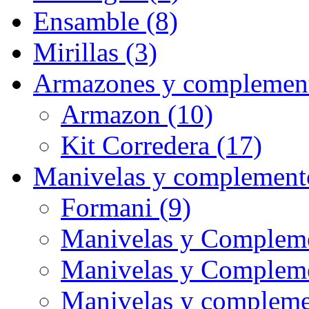
Ensamble (8)
Mirillas (3)
Armazones y complement
Armazon (10)
Kit Corredera (17)
Manivelas y complement
Formani (9)
Manivelas y Compleme
Manivelas y Complem
Manivelas y compleme