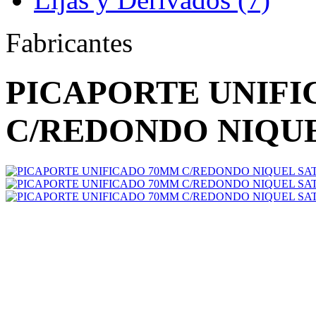
Fabricantes
PICAPORTE UNIF
C/REDONDO NIQU