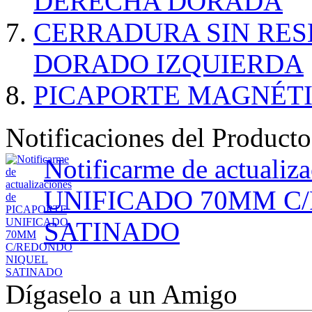
DERECHA DORADA
CERRADURA SIN RES
DORADO IZQUIERDA
PICAPORTE MAGNÉT
Notificaciones del Producto
Notificarme de actuali
UNIFICADO 70MM C
SATINADO
Dígaselo a un Amigo