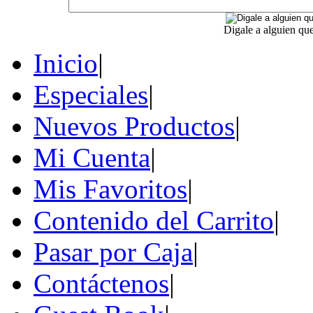
Digale a alguien qu
Inicio
|
Especiales
|
Nuevos Productos
|
Mi Cuenta
|
Mis Favoritos
|
Contenido del Carrito
|
Pasar por Caja
|
Contáctenos
|