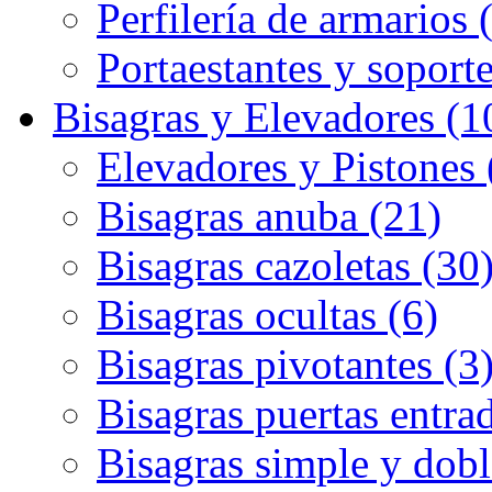
Perfilería de armarios 
Portaestantes y soporte
Bisagras y Elevadores (1
Elevadores y Pistones 
Bisagras anuba (21)
Bisagras cazoletas (30
Bisagras ocultas (6)
Bisagras pivotantes (3
Bisagras puertas entrad
Bisagras simple y dobl