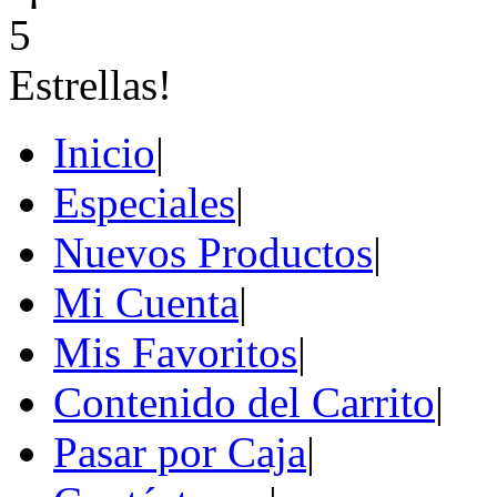
Inicio
|
Especiales
|
Nuevos Productos
|
Mi Cuenta
|
Mis Favoritos
|
Contenido del Carrito
|
Pasar por Caja
|