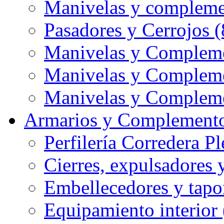
Manivelas y compleme
Pasadores y Cerrojos (
Manivelas y Compleme
Manivelas y Compleme
Manivelas y Compleme
Armarios y Complemento
Perfilería Corredera Pl
Cierres, expulsadores 
Embellecedores y tapo
Equipamiento interior 