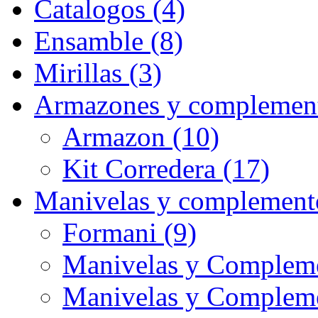
Catalogos (4)
Ensamble (8)
Mirillas (3)
Armazones y complement
Armazon (10)
Kit Corredera (17)
Manivelas y complement
Formani (9)
Manivelas y Compleme
Manivelas y Complem