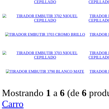
CEPILLAD
TIRADOR 
CEPILLAD
TIRADOR 
TIRADOR 
CEPILLAD
TIRADOR 
Mostrando
1
a
6
(de
6
produ
Carro