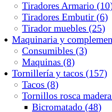
Tiradores Armario (10
Tiradores Embutir (6)
Tirador muebles (25)
Maquinaria y complemen
Consumibles (3)
Maquinas (8)
Tornillería y tacos (157)
Tacos (8)
Tornillos rosca madera
Bicromatado (48)