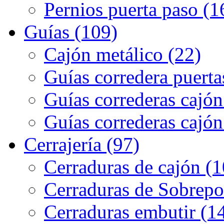
Pernios puerta paso (1
Guías (109)
Cajón metálico (22)
Guías corredera puerta
Guías correderas cajón
Guías correderas cajón
Cerrajería (97)
Cerraduras de cajón (1
Cerraduras de Sobrepo
Cerraduras embutir (1