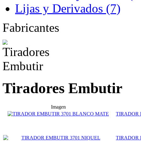
Lijas y Derivados (7)
Fabricantes
Tiradores Embutir
Imagen
TIRADOR 
TIRADOR 