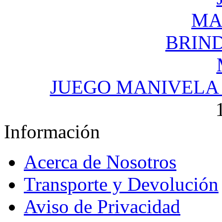
JUEGO MANIVELA 
Información
Acerca de Nosotros
Transporte y Devolución
Aviso de Privacidad