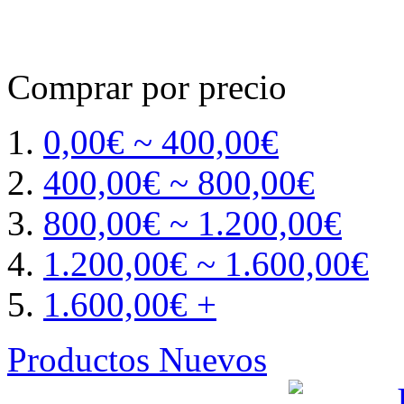
Comprar por precio
0,00€ ~ 400,00€
400,00€ ~ 800,00€
800,00€ ~ 1.200,00€
1.200,00€ ~ 1.600,00€
1.600,00€ +
Productos Nuevos