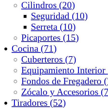
Cilindros (20)
Seguridad (10)
Serreta (10)
Picaportes (15)
Cocina (71)
Cuberteros (7)
Equipamiento Interior 
Fondos de Fregadero (
Zócalo y Accesorios (7
Tiradores (52)