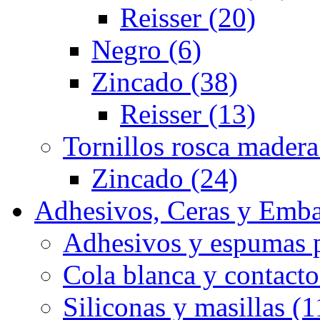
Reisser (20)
Negro (6)
Zincado (38)
Reisser (13)
Tornillos rosca madera
Zincado (24)
Adhesivos, Ceras y Emba
Adhesivos y espumas p
Cola blanca y contacto
Siliconas y masillas (1