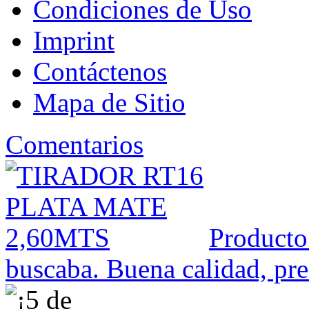
Condiciones de Uso
Imprint
Contáctenos
Mapa de Sitio
Comentarios
Producto
buscaba. Buena calidad, prec