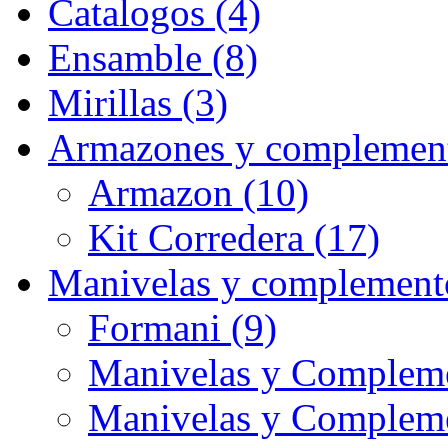
Catalogos (4)
Ensamble (8)
Mirillas (3)
Armazones y complement
Armazon (10)
Kit Corredera (17)
Manivelas y complement
Formani (9)
Manivelas y Compleme
Manivelas y Complem