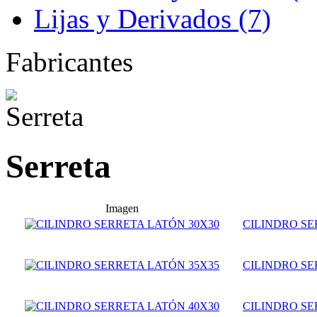
Lijas y Derivados (7)
Fabricantes
Serreta
Imagen
CILINDRO SE
CILINDRO SE
CILINDRO SE