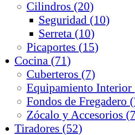
Cilindros (20)
Seguridad (10)
Serreta (10)
Picaportes (15)
Cocina (71)
Cuberteros (7)
Equipamiento Interior 
Fondos de Fregadero (
Zócalo y Accesorios (7
Tiradores (52)