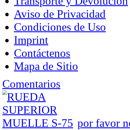
Transporte y Devolución
Aviso de Privacidad
Condiciones de Uso
Imprint
Contáctenos
Mapa de Sitio
Comentarios
por favor n