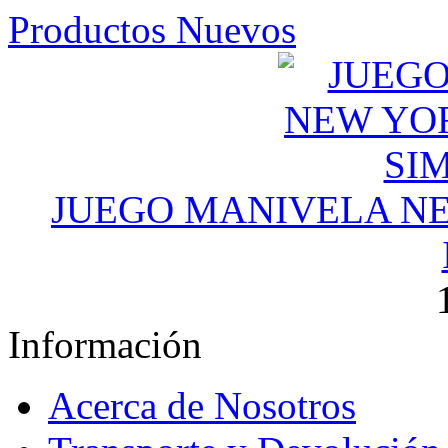
Productos Nuevos
JUEGO MANIVELA NE
Información
Acerca de Nosotros