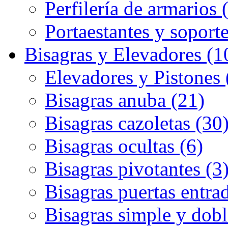
Perfilería de armarios 
Portaestantes y soporte
Bisagras y Elevadores (1
Elevadores y Pistones 
Bisagras anuba (21)
Bisagras cazoletas (30
Bisagras ocultas (6)
Bisagras pivotantes (3
Bisagras puertas entrad
Bisagras simple y dobl