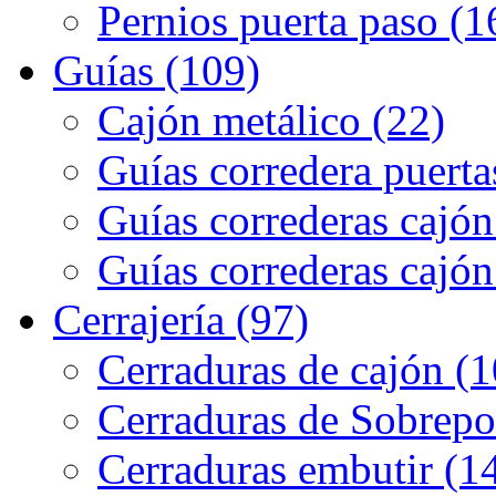
Pernios puerta paso (1
Guías (109)
Cajón metálico (22)
Guías corredera puerta
Guías correderas cajón
Guías correderas cajón
Cerrajería (97)
Cerraduras de cajón (1
Cerraduras de Sobrepo
Cerraduras embutir (1