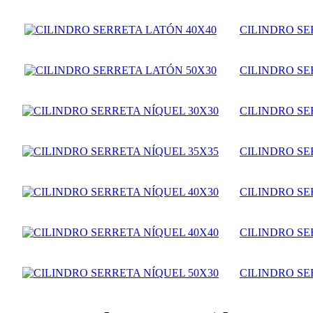
CILINDRO SE
CILINDRO SE
CILINDRO SE
CILINDRO SE
CILINDRO SE
CILINDRO SE
CILINDRO SE