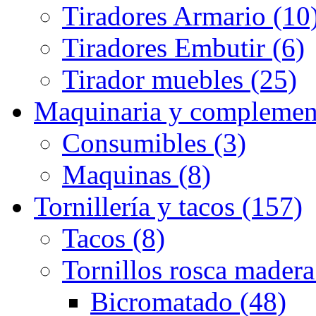
Tiradores Armario (10
Tiradores Embutir (6)
Tirador muebles (25)
Maquinaria y complemen
Consumibles (3)
Maquinas (8)
Tornillería y tacos (157)
Tacos (8)
Tornillos rosca madera
Bicromatado (48)