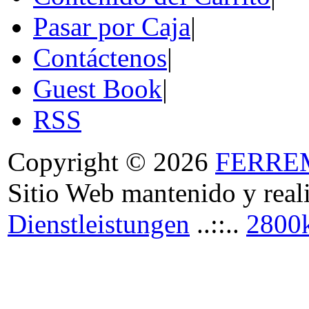
Pasar por Caja
|
Contáctenos
|
Guest Book
|
RSS
Copyright © 2026
FERRE
Sitio Web mantenido y real
Dienstleistungen
..::..
2800