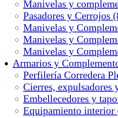
Manivelas y compleme
Pasadores y Cerrojos (
Manivelas y Compleme
Manivelas y Compleme
Manivelas y Compleme
Armarios y Complemento
Perfilería Corredera Pl
Cierres, expulsadores 
Embellecedores y tapo
Equipamiento interior 