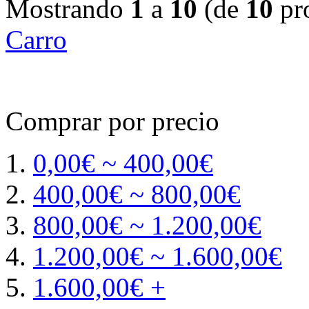
Mostrando
1
a
10
(de
10
pr
Carro
Comprar por precio
0,00€ ~ 400,00€
400,00€ ~ 800,00€
800,00€ ~ 1.200,00€
1.200,00€ ~ 1.600,00€
1.600,00€ +