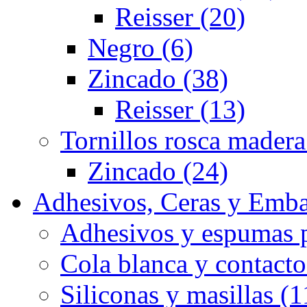
Reisser (20)
Negro (6)
Zincado (38)
Reisser (13)
Tornillos rosca madera
Zincado (24)
Adhesivos, Ceras y Emba
Adhesivos y espumas p
Cola blanca y contacto
Siliconas y masillas (1