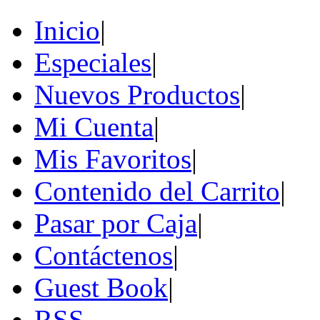
Inicio
|
Especiales
|
Nuevos Productos
|
Mi Cuenta
|
Mis Favoritos
|
Contenido del Carrito
|
Pasar por Caja
|
Contáctenos
|
Guest Book
|
RSS