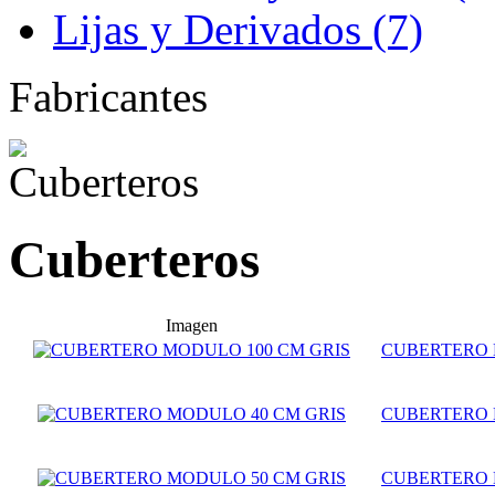
Lijas y Derivados (7)
Fabricantes
Cuberteros
Imagen
CUBERTERO 
CUBERTERO 
CUBERTERO 