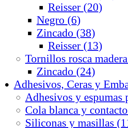
Reisser (20)
Negro (6)
Zincado (38)
Reisser (13)
Tornillos rosca madera
Zincado (24)
Adhesivos, Ceras y Emba
Adhesivos y espumas p
Cola blanca y contacto
Siliconas y masillas (1