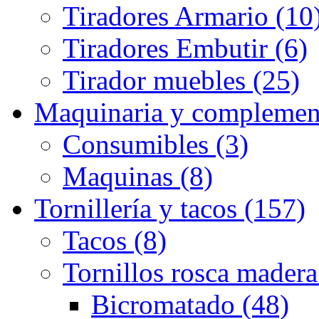
Tiradores Armario (10
Tiradores Embutir (6)
Tirador muebles (25)
Maquinaria y complemen
Consumibles (3)
Maquinas (8)
Tornillería y tacos (157)
Tacos (8)
Tornillos rosca madera
Bicromatado (48)