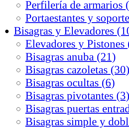
Perfilería de armarios 
Portaestantes y soporte
Bisagras y Elevadores (1
Elevadores y Pistones 
Bisagras anuba (21)
Bisagras cazoletas (30
Bisagras ocultas (6)
Bisagras pivotantes (3
Bisagras puertas entrad
Bisagras simple y dobl