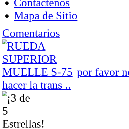
Contáctenos
Mapa de Sitio
Comentarios
por favor n
hacer la trans ..