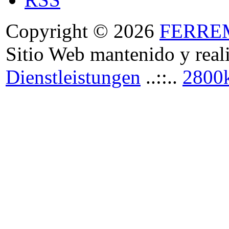
Copyright © 2026
FERRE
Sitio Web mantenido y real
Dienstleistungen
..::..
2800