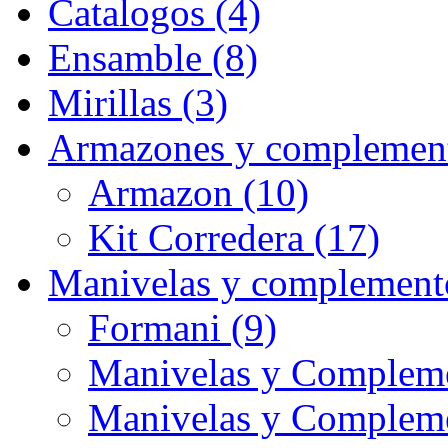
Catalogos (4)
Ensamble (8)
Mirillas (3)
Armazones y complement
Armazon (10)
Kit Corredera (17)
Manivelas y complement
Formani (9)
Manivelas y Compleme
Manivelas y Complem