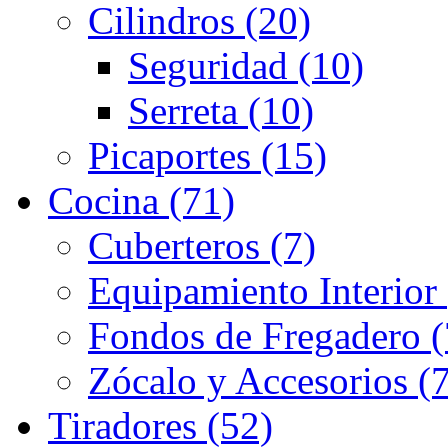
Cilindros (20)
Seguridad (10)
Serreta (10)
Picaportes (15)
Cocina (71)
Cuberteros (7)
Equipamiento Interior 
Fondos de Fregadero (
Zócalo y Accesorios (7
Tiradores (52)