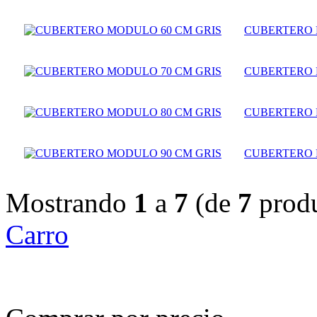
CUBERTERO 
CUBERTERO 
CUBERTERO 
CUBERTERO 
Mostrando
1
a
7
(de
7
produ
Carro