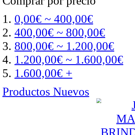
Comprar por precio
0,00€ ~ 400,00€
400,00€ ~ 800,00€
800,00€ ~ 1.200,00€
1.200,00€ ~ 1.600,00€
1.600,00€ +
Productos Nuevos