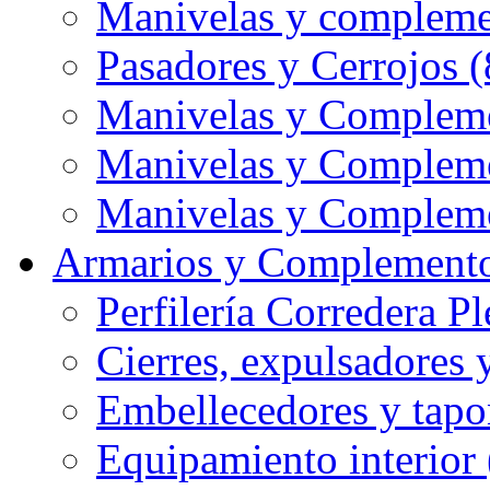
Manivelas y compleme
Pasadores y Cerrojos (
Manivelas y Compleme
Manivelas y Compleme
Manivelas y Compleme
Armarios y Complemento
Perfilería Corredera Pl
Cierres, expulsadores 
Embellecedores y tapo
Equipamiento interior 