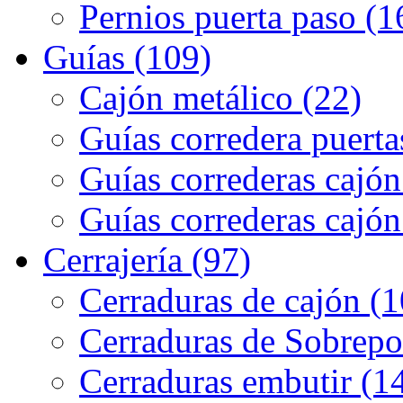
Pernios puerta paso (1
Guías (109)
Cajón metálico (22)
Guías corredera puerta
Guías correderas cajón
Guías correderas cajón
Cerrajería (97)
Cerraduras de cajón (1
Cerraduras de Sobrepo
Cerraduras embutir (1