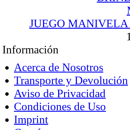
JUEGO MANIVELA 
Información
Acerca de Nosotros
Transporte y Devolución
Aviso de Privacidad
Condiciones de Uso
Imprint