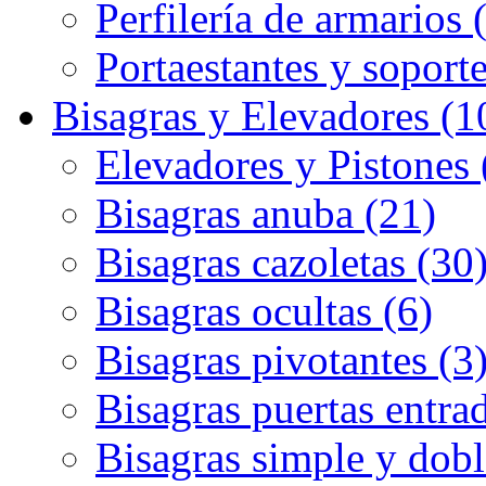
Perfilería de armarios 
Portaestantes y soporte
Bisagras y Elevadores (1
Elevadores y Pistones 
Bisagras anuba (21)
Bisagras cazoletas (30
Bisagras ocultas (6)
Bisagras pivotantes (3
Bisagras puertas entrad
Bisagras simple y dobl