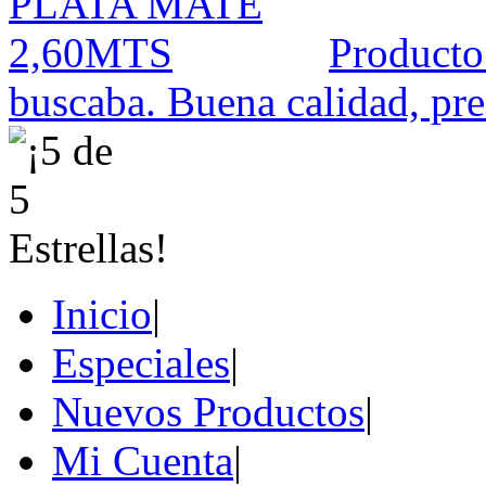
Producto
buscaba. Buena calidad, prec
Inicio
|
Especiales
|
Nuevos Productos
|
Mi Cuenta
|