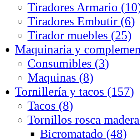
Tiradores Armario (10
Tiradores Embutir (6)
Tirador muebles (25)
Maquinaria y complemen
Consumibles (3)
Maquinas (8)
Tornillería y tacos (157)
Tacos (8)
Tornillos rosca madera
Bicromatado (48)