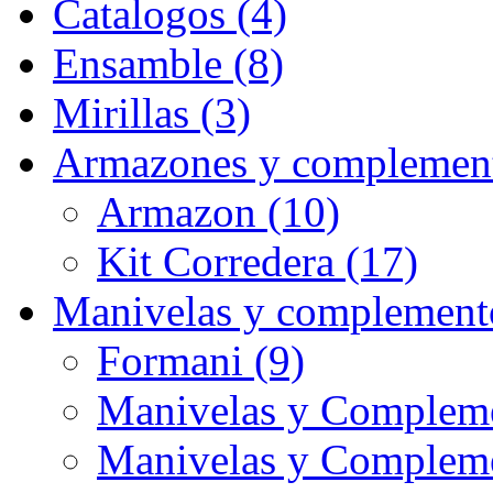
Catalogos (4)
Ensamble (8)
Mirillas (3)
Armazones y complement
Armazon (10)
Kit Corredera (17)
Manivelas y complement
Formani (9)
Manivelas y Compleme
Manivelas y Complem