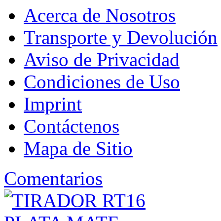
Acerca de Nosotros
Transporte y Devolución
Aviso de Privacidad
Condiciones de Uso
Imprint
Contáctenos
Mapa de Sitio
Comentarios