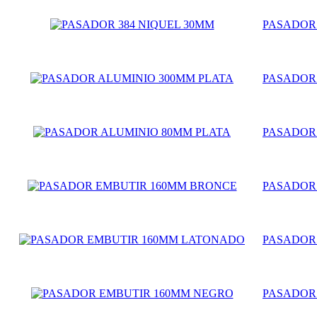
PASADOR 
PASADOR
PASADOR
PASADOR
PASADOR
PASADOR