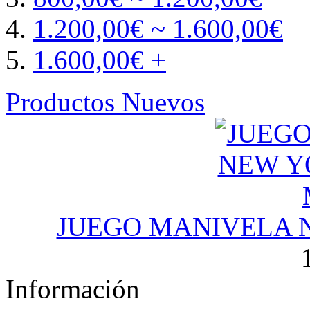
1.200,00€ ~ 1.600,00€
1.600,00€ +
Productos Nuevos
JUEGO MANIVELA 
Información