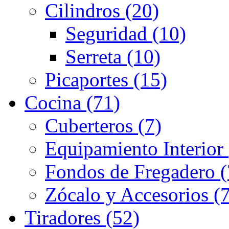
Cilindros (20)
Seguridad (10)
Serreta (10)
Picaportes (15)
Cocina (71)
Cuberteros (7)
Equipamiento Interior 
Fondos de Fregadero (
Zócalo y Accesorios (7
Tiradores (52)