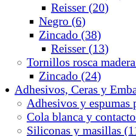
Reisser (20)
Negro (6)
Zincado (38)
Reisser (13)
Tornillos rosca madera
Zincado (24)
Adhesivos, Ceras y Emba
Adhesivos y espumas p
Cola blanca y contacto
Siliconas y masillas (1