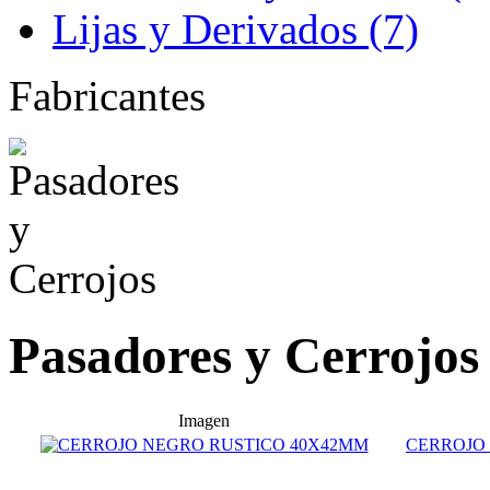
Lijas y Derivados (7)
Fabricantes
Pasadores y Cerrojos
Imagen
CERROJO