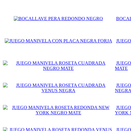
BOCA
JUEGO
JUEGO
MATE
JUEGO
NEGR
JUEGO
YORK 
JUEGO