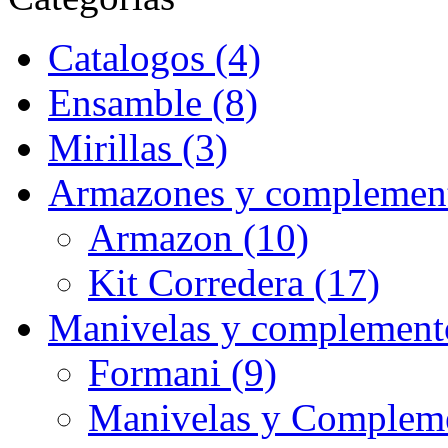
Catalogos (4)
Ensamble (8)
Mirillas (3)
Armazones y complement
Armazon (10)
Kit Corredera (17)
Manivelas y complement
Formani (9)
Manivelas y Compleme