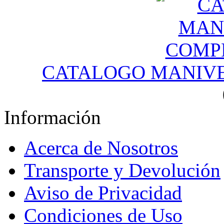
CATALOGO MANIV
Información
Acerca de Nosotros
Transporte y Devolución
Aviso de Privacidad
Condiciones de Uso