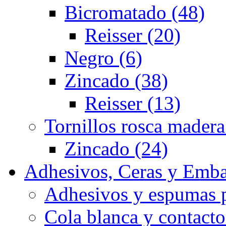
Bicromatado (48)
Reisser (20)
Negro (6)
Zincado (38)
Reisser (13)
Tornillos rosca madera
Zincado (24)
Adhesivos, Ceras y Emba
Adhesivos y espumas p
Cola blanca y contacto