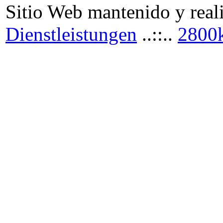
Sitio Web mantenido y real
Dienstleistungen
..::..
2800