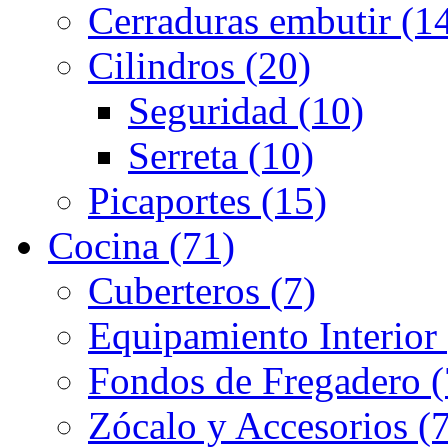
Cerraduras embutir (1
Cilindros (20)
Seguridad (10)
Serreta (10)
Picaportes (15)
Cocina (71)
Cuberteros (7)
Equipamiento Interior 
Fondos de Fregadero (
Zócalo y Accesorios (7