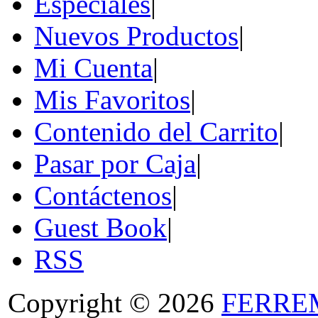
Especiales
|
Nuevos Productos
|
Mi Cuenta
|
Mis Favoritos
|
Contenido del Carrito
|
Pasar por Caja
|
Contáctenos
|
Guest Book
|
RSS
Copyright © 2026
FERRE