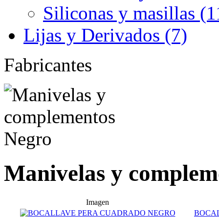
Siliconas y masillas (1
Lijas y Derivados (7)
Fabricantes
Manivelas y complem
Imagen
BOCA