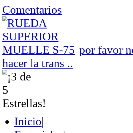
Comentarios
por favor n
hacer la trans ..
Inicio
|