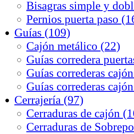
Bisagras simple y dobl
Pernios puerta paso (1
Guías (109)
Cajón metálico (22)
Guías corredera puerta
Guías correderas cajón
Guías correderas cajón
Cerrajería (97)
Cerraduras de cajón (1
Cerraduras de Sobrepo