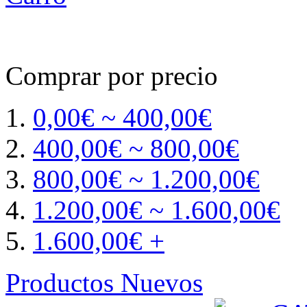
Comprar por precio
0,00€ ~ 400,00€
400,00€ ~ 800,00€
800,00€ ~ 1.200,00€
1.200,00€ ~ 1.600,00€
1.600,00€ +
Productos Nuevos