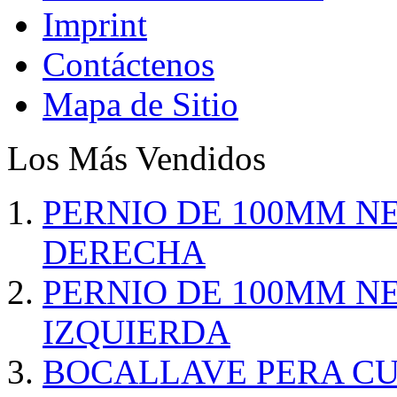
Imprint
Contáctenos
Mapa de Sitio
Los Más Vendidos
PERNIO DE 100MM N
DERECHA
PERNIO DE 100MM N
IZQUIERDA
BOCALLAVE PERA C