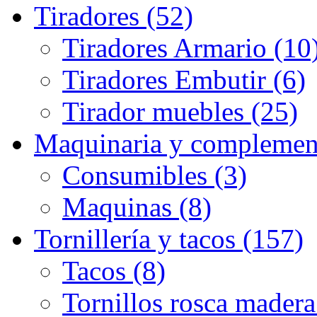
Tiradores (52)
Tiradores Armario (10
Tiradores Embutir (6)
Tirador muebles (25)
Maquinaria y complemen
Consumibles (3)
Maquinas (8)
Tornillería y tacos (157)
Tacos (8)
Tornillos rosca madera