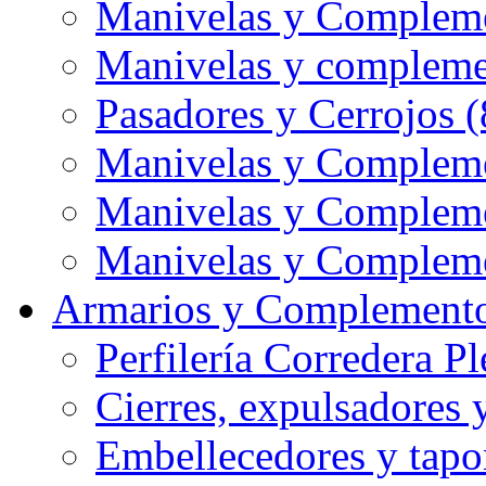
Manivelas y Complem
Manivelas y compleme
Pasadores y Cerrojos (
Manivelas y Compleme
Manivelas y Compleme
Manivelas y Compleme
Armarios y Complemento
Perfilería Corredera Pl
Cierres, expulsadores 
Embellecedores y tapo