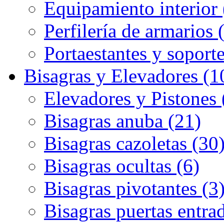
Equipamiento interior 
Perfilería de armarios 
Portaestantes y soporte
Bisagras y Elevadores (1
Elevadores y Pistones 
Bisagras anuba (21)
Bisagras cazoletas (30
Bisagras ocultas (6)
Bisagras pivotantes (3
Bisagras puertas entrad