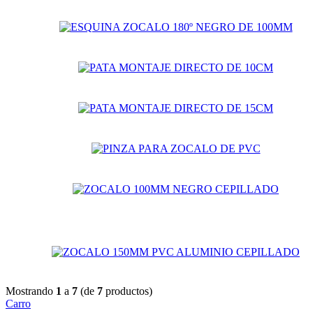
Mostrando
1
a
7
(de
7
productos)
Carro