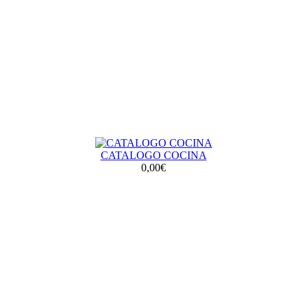
CATALOGO COCINA
0,00€