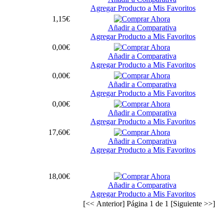
Agregar Producto a Mis Favoritos
1,15€
Añadir a Comparativa
Agregar Producto a Mis Favoritos
0,00€
Añadir a Comparativa
Agregar Producto a Mis Favoritos
0,00€
Añadir a Comparativa
Agregar Producto a Mis Favoritos
0,00€
Añadir a Comparativa
Agregar Producto a Mis Favoritos
17,60€
Añadir a Comparativa
Agregar Producto a Mis Favoritos
18,00€
Añadir a Comparativa
Agregar Producto a Mis Favoritos
[<< Anterior] Página 1 de 1 [Siguiente >>]