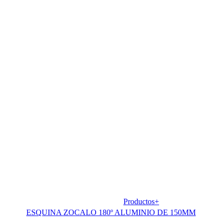
Productos+
ESQUINA ZOCALO 180º ALUMINIO DE 150MM