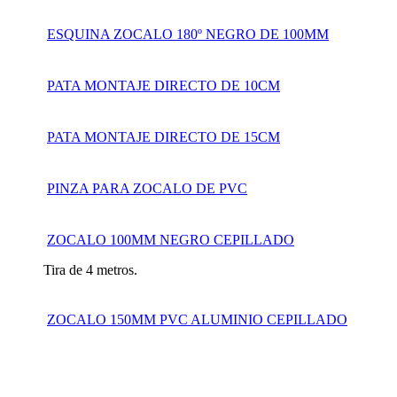
ESQUINA ZOCALO 180º NEGRO DE 100MM
PATA MONTAJE DIRECTO DE 10CM
PATA MONTAJE DIRECTO DE 15CM
PINZA PARA ZOCALO DE PVC
ZOCALO 100MM NEGRO CEPILLADO
Tira de 4 metros.
ZOCALO 150MM PVC ALUMINIO CEPILLADO