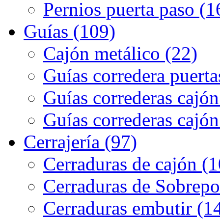
Pernios puerta paso (1
Guías (109)
Cajón metálico (22)
Guías corredera puerta
Guías correderas cajón
Guías correderas cajón
Cerrajería (97)
Cerraduras de cajón (1
Cerraduras de Sobrepo
Cerraduras embutir (1