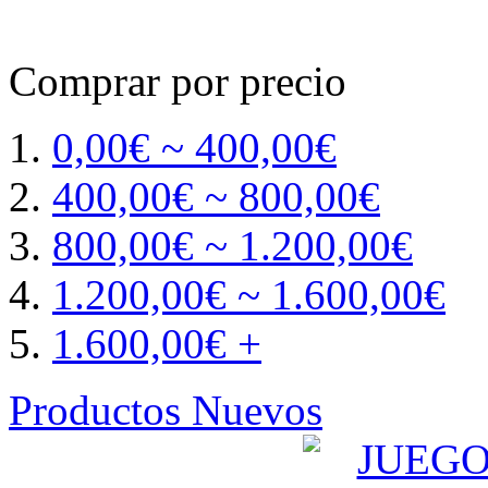
Comprar por precio
0,00€ ~ 400,00€
400,00€ ~ 800,00€
800,00€ ~ 1.200,00€
1.200,00€ ~ 1.600,00€
1.600,00€ +
Productos Nuevos