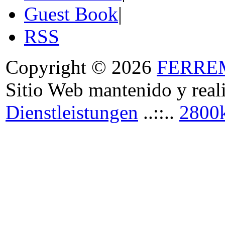
Guest Book
|
RSS
Copyright © 2026
FERRE
Sitio Web mantenido y real
Dienstleistungen
..::..
2800