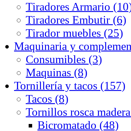
Tiradores Armario (10
Tiradores Embutir (6)
Tirador muebles (25)
Maquinaria y complemen
Consumibles (3)
Maquinas (8)
Tornillería y tacos (157)
Tacos (8)
Tornillos rosca madera
Bicromatado (48)