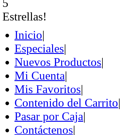
Inicio
|
Especiales
|
Nuevos Productos
|
Mi Cuenta
|
Mis Favoritos
|
Contenido del Carrito
|
Pasar por Caja
|
Contáctenos
|