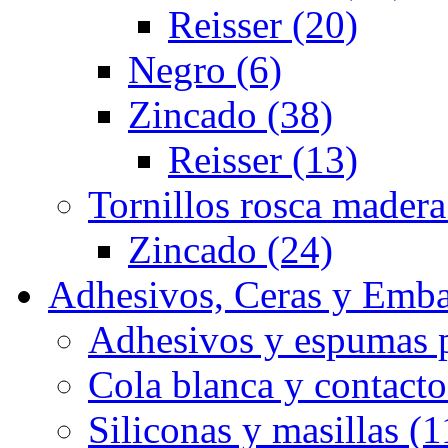
Reisser (20)
Negro (6)
Zincado (38)
Reisser (13)
Tornillos rosca madera
Zincado (24)
Adhesivos, Ceras y Emba
Adhesivos y espumas p
Cola blanca y contacto
Siliconas y masillas (1