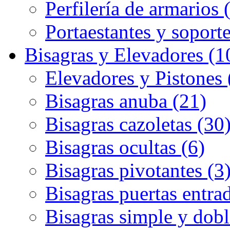
Perfilería de armarios 
Portaestantes y soporte
Bisagras y Elevadores (1
Elevadores y Pistones 
Bisagras anuba (21)
Bisagras cazoletas (30
Bisagras ocultas (6)
Bisagras pivotantes (3
Bisagras puertas entrad
Bisagras simple y dobl