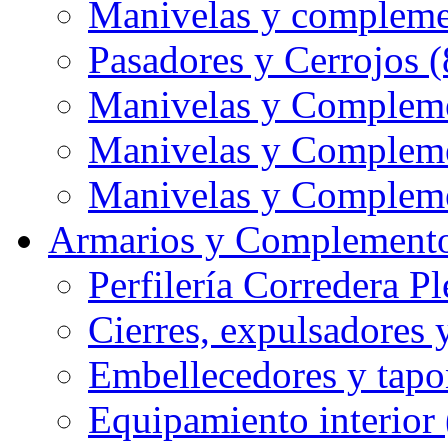
Manivelas y compleme
Pasadores y Cerrojos (
Manivelas y Compleme
Manivelas y Compleme
Manivelas y Compleme
Armarios y Complemento
Perfilería Corredera Pl
Cierres, expulsadores 
Embellecedores y tapo
Equipamiento interior 