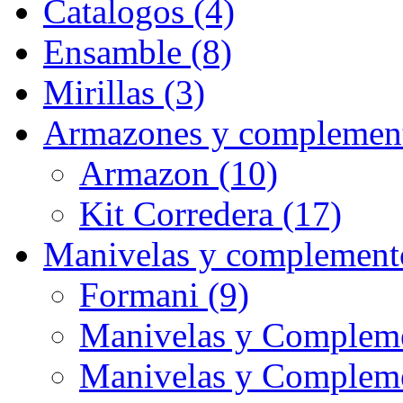
Catalogos (4)
Ensamble (8)
Mirillas (3)
Armazones y complement
Armazon (10)
Kit Corredera (17)
Manivelas y complement
Formani (9)
Manivelas y Compleme
Manivelas y Complem