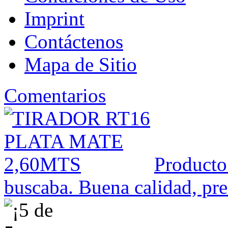
Imprint
Contáctenos
Mapa de Sitio
Comentarios
Producto
buscaba. Buena calidad, prec