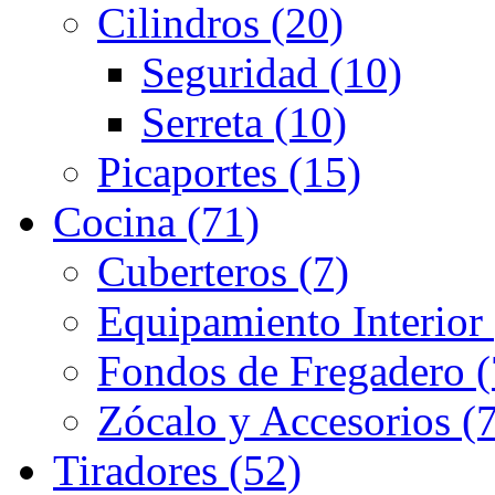
Cilindros (20)
Seguridad (10)
Serreta (10)
Picaportes (15)
Cocina (71)
Cuberteros (7)
Equipamiento Interior 
Fondos de Fregadero (
Zócalo y Accesorios (7
Tiradores (52)