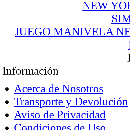
JUEGO MANIVELA NE
Información
Acerca de Nosotros
Transporte y Devolución
Aviso de Privacidad
Condiciones de Uso