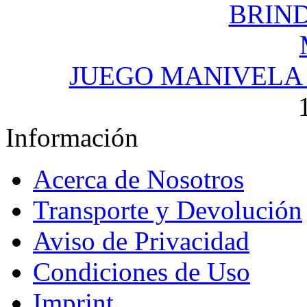
JUEGO MANIVELA 
Información
Acerca de Nosotros
Transporte y Devolución
Aviso de Privacidad
Condiciones de Uso
Imprint