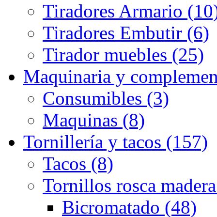
Tiradores Armario (10
Tiradores Embutir (6)
Tirador muebles (25)
Maquinaria y complemen
Consumibles (3)
Maquinas (8)
Tornillería y tacos (157)
Tacos (8)
Tornillos rosca madera
Bicromatado (48)