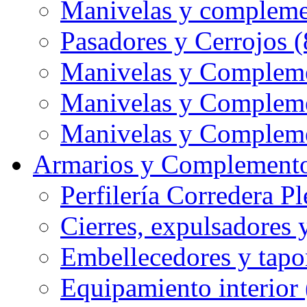
Manivelas y compleme
Pasadores y Cerrojos (
Manivelas y Compleme
Manivelas y Compleme
Manivelas y Compleme
Armarios y Complemento
Perfilería Corredera Pl
Cierres, expulsadores 
Embellecedores y tapo
Equipamiento interior 