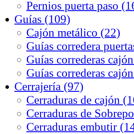
Pernios puerta paso (1
Guías (109)
Cajón metálico (22)
Guías corredera puerta
Guías correderas cajón
Guías correderas cajón
Cerrajería (97)
Cerraduras de cajón (1
Cerraduras de Sobrepo
Cerraduras embutir (1