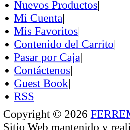
Nuevos Productos
|
Mi Cuenta
|
Mis Favoritos
|
Contenido del Carrito
|
Pasar por Caja
|
Contáctenos
|
Guest Book
|
RSS
Copyright © 2026
FERRE
Sitio Web mantenido y real