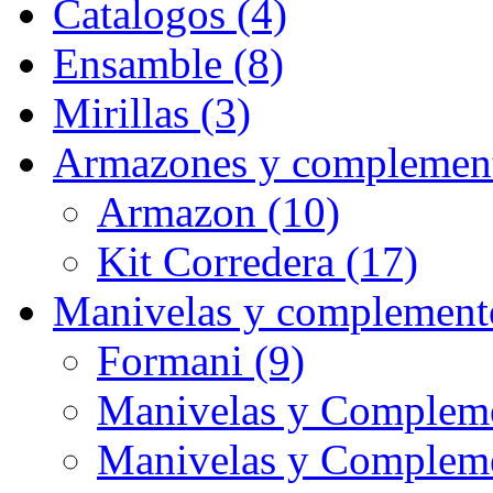
Catalogos (4)
Ensamble (8)
Mirillas (3)
Armazones y complement
Armazon (10)
Kit Corredera (17)
Manivelas y complement
Formani (9)
Manivelas y Compleme
Manivelas y Complem