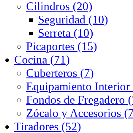
Cilindros (20)
Seguridad (10)
Serreta (10)
Picaportes (15)
Cocina (71)
Cuberteros (7)
Equipamiento Interior 
Fondos de Fregadero (
Zócalo y Accesorios (7
Tiradores (52)