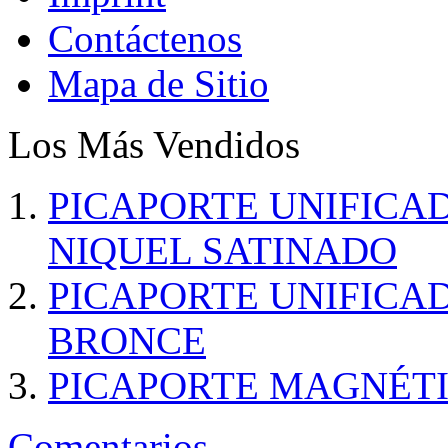
Contáctenos
Mapa de Sitio
Los Más Vendidos
PICAPORTE UNIFICA
NIQUEL SATINADO
PICAPORTE UNIFICA
BRONCE
PICAPORTE MAGNÉT
Comentarios