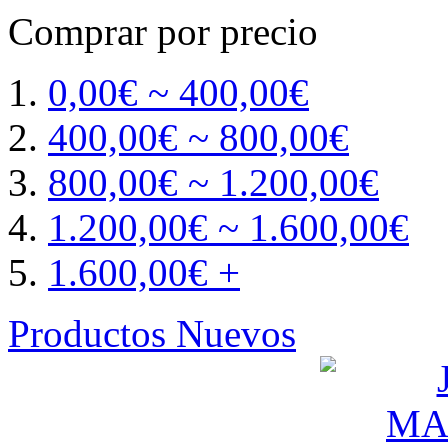
Comprar por precio
0,00€ ~ 400,00€
400,00€ ~ 800,00€
800,00€ ~ 1.200,00€
1.200,00€ ~ 1.600,00€
1.600,00€ +
Productos Nuevos