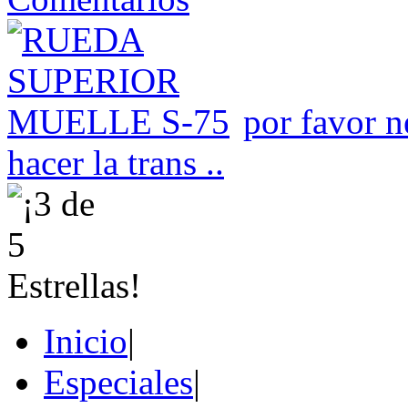
por favor n
hacer la trans ..
Inicio
|
Especiales
|