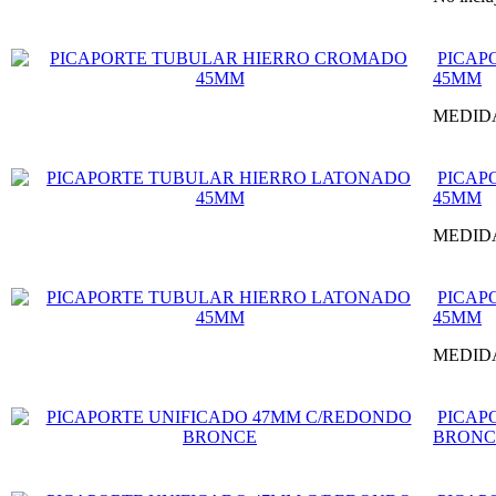
PICAP
45MM
MEDID
PICAP
45MM
MEDID
PICAP
45MM
MEDID
PICAP
BRONC