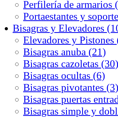
Perfilería de armarios 
Portaestantes y soporte
Bisagras y Elevadores (1
Elevadores y Pistones 
Bisagras anuba (21)
Bisagras cazoletas (30
Bisagras ocultas (6)
Bisagras pivotantes (3
Bisagras puertas entrad
Bisagras simple y dobl