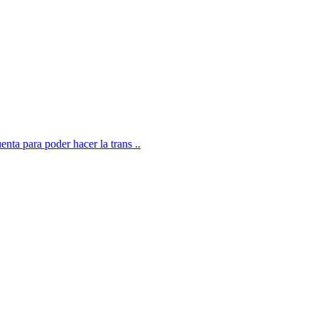
enta para poder hacer la trans ..