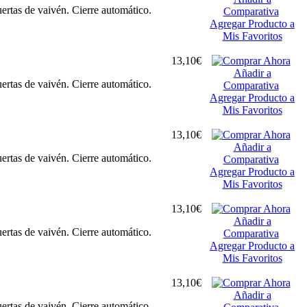
ertas de vaivén. Cierre automático.
Comparativa
Agregar Producto a
Mis Favoritos
13,10€
Añadir a
ertas de vaivén. Cierre automático.
Comparativa
Agregar Producto a
Mis Favoritos
13,10€
Añadir a
ertas de vaivén. Cierre automático.
Comparativa
Agregar Producto a
Mis Favoritos
13,10€
Añadir a
ertas de vaivén. Cierre automático.
Comparativa
Agregar Producto a
Mis Favoritos
13,10€
Añadir a
ertas de vaivén. Cierre automático.