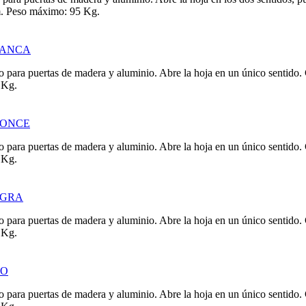
m. Peso máximo: 95 Kg.
LANCA
o para puertas de madera y aluminio. Abre la hoja en un único sentido
 Kg.
RONCE
o para puertas de madera y aluminio. Abre la hoja en un único sentido
 Kg.
EGRA
o para puertas de madera y aluminio. Abre la hoja en un único sentido
 Kg.
RO
o para puertas de madera y aluminio. Abre la hoja en un único sentido