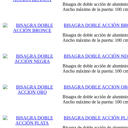
Bisagra de doble acción de aluminio 
Ancho máximo de la puerta: 100 c
BISAGRA DOBLE ACCIÓN B
Bisagra de doble acción de aluminio 
Ancho máximo de la puerta: 100 c
BISAGRA DOBLE ACCIÓN N
Bisagra de doble acción de aluminio 
Ancho máximo de la puerta: 100 c
BISAGRA DOBLE ACCION O
Bisagra de doble acción de aluminio 
Ancho máximo de la puerta: 100 c
BISAGRA DOBLE ACCIÓN PL
Bisagra de doble acción de aluminio 