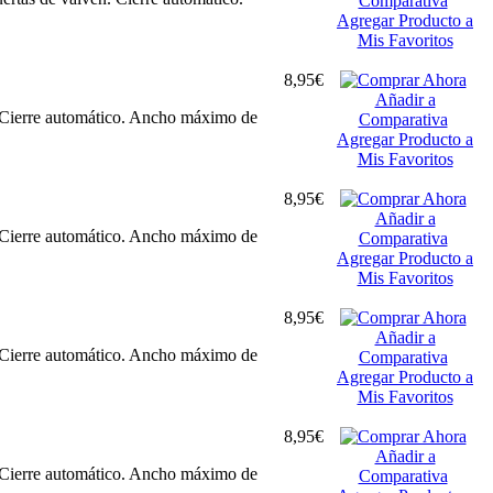
Comparativa
Agregar Producto a
Mis Favoritos
8,95€
Añadir a
. Cierre automático. Ancho máximo de
Comparativa
Agregar Producto a
Mis Favoritos
8,95€
Añadir a
. Cierre automático. Ancho máximo de
Comparativa
Agregar Producto a
Mis Favoritos
8,95€
Añadir a
. Cierre automático. Ancho máximo de
Comparativa
Agregar Producto a
Mis Favoritos
8,95€
Añadir a
. Cierre automático. Ancho máximo de
Comparativa