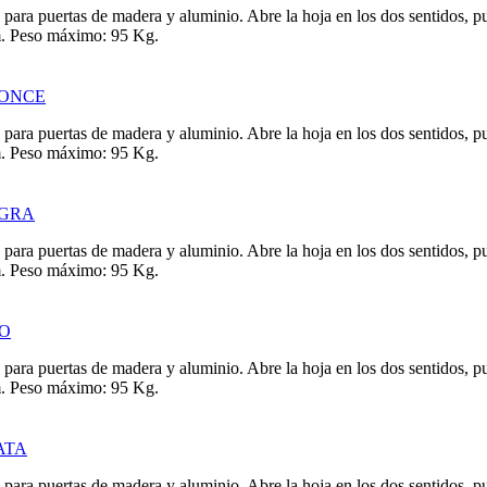
para puertas de madera y aluminio. Abre la hoja en los dos sentidos, pu
m. Peso máximo: 95 Kg.
RONCE
para puertas de madera y aluminio. Abre la hoja en los dos sentidos, pu
m. Peso máximo: 95 Kg.
EGRA
para puertas de madera y aluminio. Abre la hoja en los dos sentidos, pu
m. Peso máximo: 95 Kg.
RO
para puertas de madera y aluminio. Abre la hoja en los dos sentidos, pu
m. Peso máximo: 95 Kg.
ATA
para puertas de madera y aluminio. Abre la hoja en los dos sentidos, pu