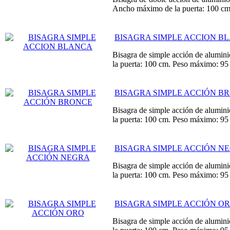
Ancho máximo de la puerta: 100 c
BISAGRA SIMPLE ACCION B
Bisagra de simple acción de alumini
la puerta: 100 cm. Peso máximo: 95
BISAGRA SIMPLE ACCIÓN B
Bisagra de simple acción de alumini
la puerta: 100 cm. Peso máximo: 95
BISAGRA SIMPLE ACCIÓN N
Bisagra de simple acción de alumini
la puerta: 100 cm. Peso máximo: 95
BISAGRA SIMPLE ACCIÓN O
Bisagra de simple acción de alumini