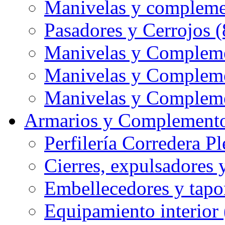
Manivelas y compleme
Pasadores y Cerrojos (
Manivelas y Compleme
Manivelas y Compleme
Manivelas y Compleme
Armarios y Complemento
Perfilería Corredera Pl
Cierres, expulsadores 
Embellecedores y tapo
Equipamiento interior 