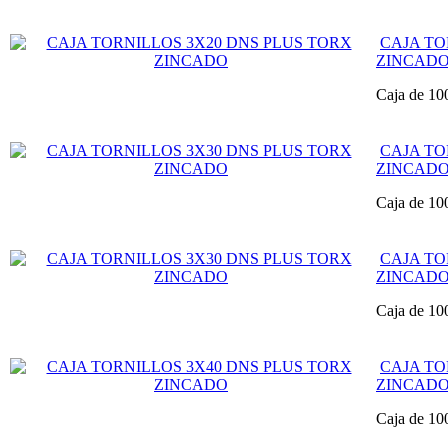
CAJA TO
ZINCAD
Caja de 10
CAJA TO
ZINCAD
Caja de 10
CAJA TO
ZINCAD
Caja de 10
CAJA TO
ZINCAD
Caja de 10