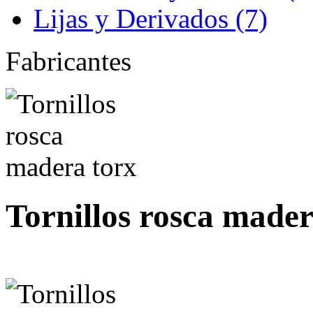
Lijas y Derivados (7)
Fabricantes
Tornillos rosca mader