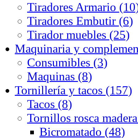
Tiradores Armario (10
Tiradores Embutir (6)
Tirador muebles (25)
Maquinaria y complemen
Consumibles (3)
Maquinas (8)
Tornillería y tacos (157)
Tacos (8)
Tornillos rosca madera
Bicromatado (48)