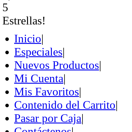
Inicio
|
Especiales
|
Nuevos Productos
|
Mi Cuenta
|
Mis Favoritos
|
Contenido del Carrito
|
Pasar por Caja
|
Contáctenos
|