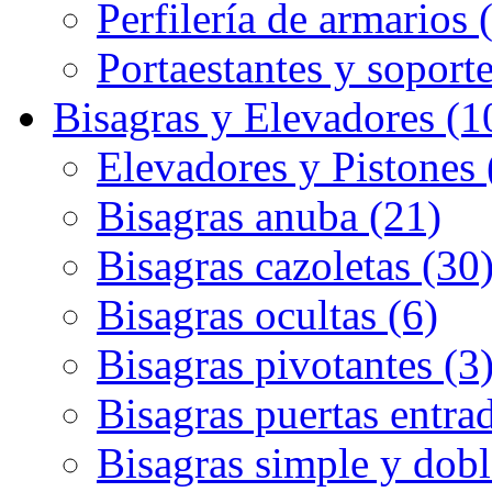
Perfilería de armarios 
Portaestantes y soporte
Bisagras y Elevadores (1
Elevadores y Pistones 
Bisagras anuba (21)
Bisagras cazoletas (30
Bisagras ocultas (6)
Bisagras pivotantes (3
Bisagras puertas entrad
Bisagras simple y dobl