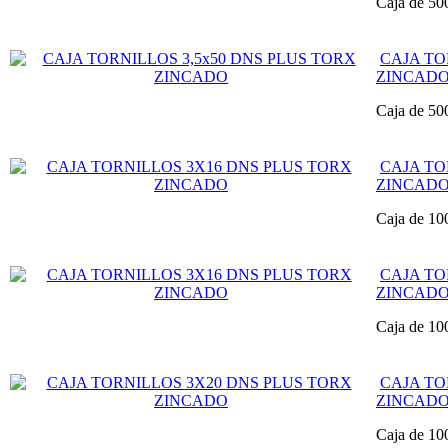
Caja de 50
CAJA TO
ZINCAD
Caja de 50
CAJA TO
ZINCAD
Caja de 10
CAJA TO
ZINCAD
Caja de 10
CAJA TO
ZINCAD
Caja de 10