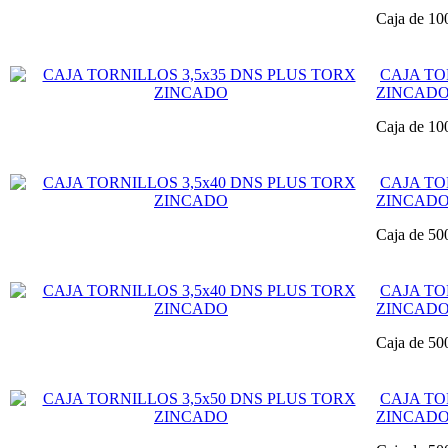
Caja de 10
CAJA TO
ZINCAD
Caja de 10
CAJA TO
ZINCAD
Caja de 50
CAJA TO
ZINCAD
Caja de 50
CAJA TO
ZINCAD