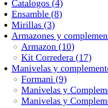
Catalogos (4)
Ensamble (8)
Mirillas (3)
Armazones y complement
Armazon (10)
Kit Corredera (17)
Manivelas y complement
Formani (9)
Manivelas y Compleme
Manivelas y Complem