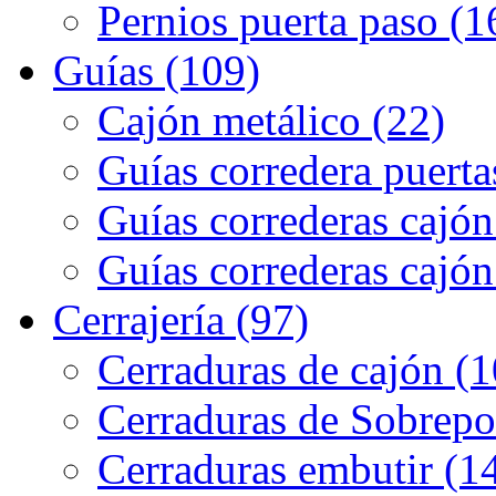
Pernios puerta paso (1
Guías (109)
Cajón metálico (22)
Guías corredera puerta
Guías correderas cajón
Guías correderas cajón
Cerrajería (97)
Cerraduras de cajón (1
Cerraduras de Sobrepo
Cerraduras embutir (1