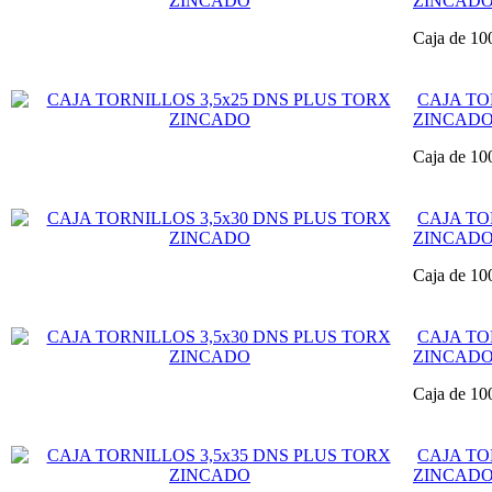
ZINCAD
Caja de 10
CAJA TO
ZINCAD
Caja de 10
CAJA TO
ZINCAD
Caja de 10
CAJA TO
ZINCAD
Caja de 10
CAJA TO
ZINCAD