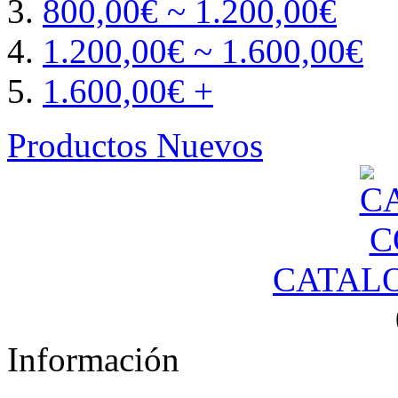
800,00€ ~ 1.200,00€
1.200,00€ ~ 1.600,00€
1.600,00€ +
Productos Nuevos
CATAL
Información