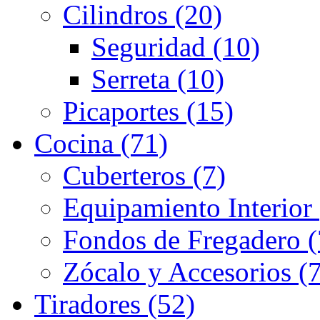
Cilindros (20)
Seguridad (10)
Serreta (10)
Picaportes (15)
Cocina (71)
Cuberteros (7)
Equipamiento Interior 
Fondos de Fregadero (
Zócalo y Accesorios (7
Tiradores (52)