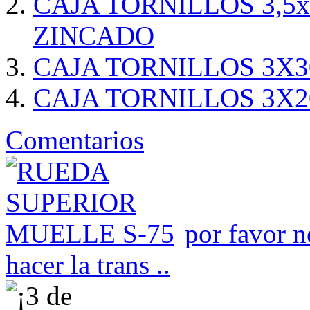
CAJA TORNILLOS 3,5
ZINCADO
CAJA TORNILLOS 3X3
CAJA TORNILLOS 3X2
Comentarios
por favor n
hacer la trans ..