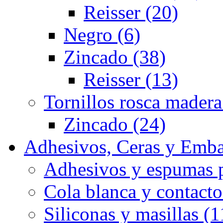
Reisser (20)
Negro (6)
Zincado (38)
Reisser (13)
Tornillos rosca madera
Zincado (24)
Adhesivos, Ceras y Emba
Adhesivos y espumas p
Cola blanca y contacto
Siliconas y masillas (1