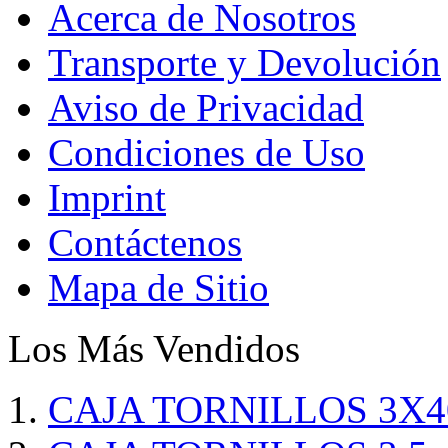
Acerca de Nosotros
Transporte y Devolución
Aviso de Privacidad
Condiciones de Uso
Imprint
Contáctenos
Mapa de Sitio
Los Más Vendidos
CAJA TORNILLOS 3X4