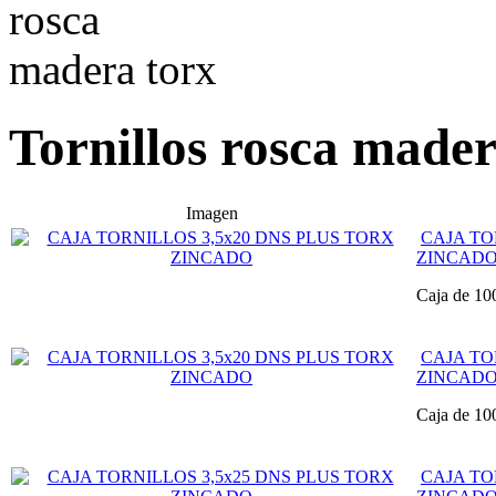
Tornillos rosca mader
Imagen
CAJA TO
ZINCAD
Caja de 10
CAJA TO
ZINCAD
Caja de 10
CAJA TO