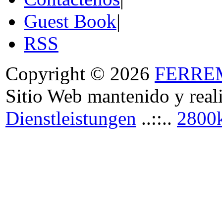
Guest Book
|
RSS
Copyright © 2026
FERRE
Sitio Web mantenido y real
Dienstleistungen
..::..
2800