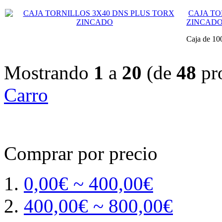
CAJA TO
ZINCAD
Caja de 10
Mostrando
1
a
20
(de
48
pr
Carro
Comprar por precio
0,00€ ~ 400,00€
400,00€ ~ 800,00€