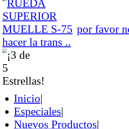
por favor n
hacer la trans ..
Inicio
|
Especiales
|
Nuevos Productos
|