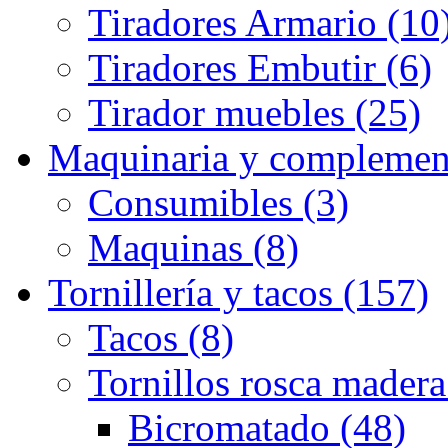
Tiradores Armario (10
Tiradores Embutir (6)
Tirador muebles (25)
Maquinaria y complemen
Consumibles (3)
Maquinas (8)
Tornillería y tacos (157)
Tacos (8)
Tornillos rosca madera
Bicromatado (48)