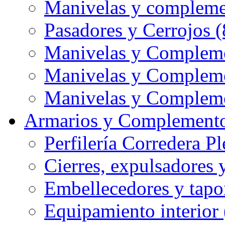
Manivelas y compleme
Pasadores y Cerrojos (
Manivelas y Compleme
Manivelas y Compleme
Manivelas y Compleme
Armarios y Complemento
Perfilería Corredera Pl
Cierres, expulsadores 
Embellecedores y tapo
Equipamiento interior 