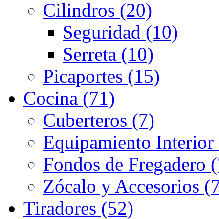
Cilindros (20)
Seguridad (10)
Serreta (10)
Picaportes (15)
Cocina (71)
Cuberteros (7)
Equipamiento Interior 
Fondos de Fregadero (
Zócalo y Accesorios (7
Tiradores (52)