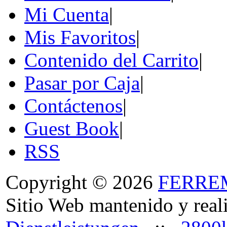
Mi Cuenta
|
Mis Favoritos
|
Contenido del Carrito
|
Pasar por Caja
|
Contáctenos
|
Guest Book
|
RSS
Copyright © 2026
FERRE
Sitio Web mantenido y real