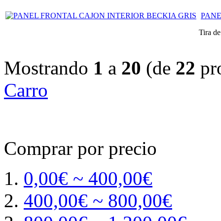
PANE
Tira de
Mostrando
1
a
20
(de
22
pr
Carro
Comprar por precio
0,00€ ~ 400,00€
400,00€ ~ 800,00€