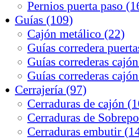
Pernios puerta paso (1
Guías (109)
Cajón metálico (22)
Guías corredera puerta
Guías correderas cajón
Guías correderas cajón
Cerrajería (97)
Cerraduras de cajón (1
Cerraduras de Sobrepo
Cerraduras embutir (1