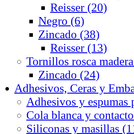
Reisser (20)
Negro (6)
Zincado (38)
Reisser (13)
Tornillos rosca madera
Zincado (24)
Adhesivos, Ceras y Emba
Adhesivos y espumas p
Cola blanca y contacto
Siliconas y masillas (1