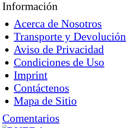
Información
Acerca de Nosotros
Transporte y Devolución
Aviso de Privacidad
Condiciones de Uso
Imprint
Contáctenos
Mapa de Sitio
Comentarios