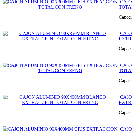
CAJO
TOTA
Capaci
CAJO
EXTR
Capaci
CAJO
TOTA
Capaci
CAJO
EXTR
Capaci
CAJO