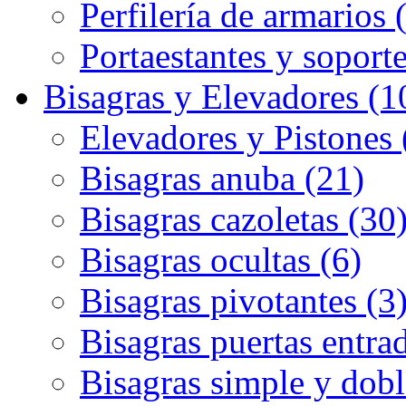
Perfilería de armarios 
Portaestantes y soporte
Bisagras y Elevadores (1
Elevadores y Pistones 
Bisagras anuba (21)
Bisagras cazoletas (30
Bisagras ocultas (6)
Bisagras pivotantes (3
Bisagras puertas entrad
Bisagras simple y dobl