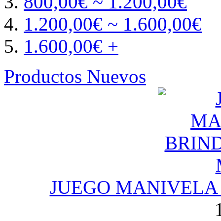
800,00€ ~ 1.200,00€
1.200,00€ ~ 1.600,00€
1.600,00€ +
Productos Nuevos
JUEGO MANIVELA 