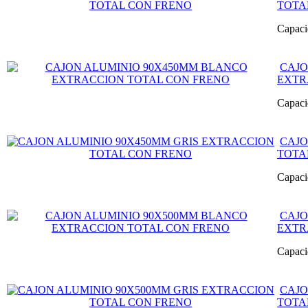
TOTA
Capaci
CAJO
EXTR
Capaci
CAJO
TOTA
Capaci
CAJO
EXTR
Capaci
CAJO
TOTA