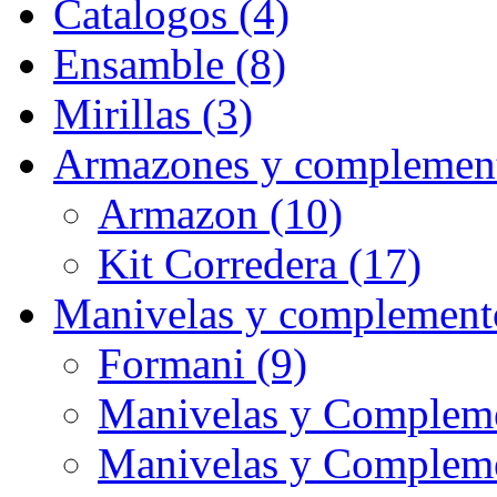
Catalogos (4)
Ensamble (8)
Mirillas (3)
Armazones y complement
Armazon (10)
Kit Corredera (17)
Manivelas y complement
Formani (9)
Manivelas y Compleme
Manivelas y Complem