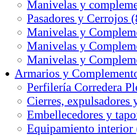
Manivelas y compleme
Pasadores y Cerrojos (
Manivelas y Compleme
Manivelas y Compleme
Manivelas y Compleme
Armarios y Complemento
Perfilería Corredera Pl
Cierres, expulsadores 
Embellecedores y tapo
Equipamiento interior 