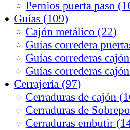
Pernios puerta paso (1
Guías (109)
Cajón metálico (22)
Guías corredera puerta
Guías correderas cajón
Guías correderas cajón
Cerrajería (97)
Cerraduras de cajón (1
Cerraduras de Sobrepo
Cerraduras embutir (1