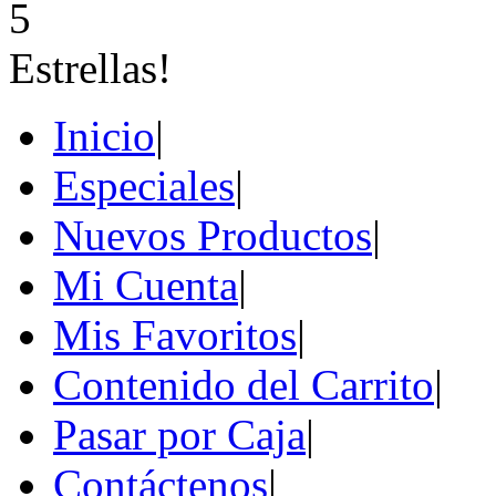
Inicio
|
Especiales
|
Nuevos Productos
|
Mi Cuenta
|
Mis Favoritos
|
Contenido del Carrito
|
Pasar por Caja
|
Contáctenos
|