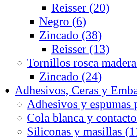
Reisser (20)
Negro (6)
Zincado (38)
Reisser (13)
Tornillos rosca madera
Zincado (24)
Adhesivos, Ceras y Emba
Adhesivos y espumas p
Cola blanca y contacto
Siliconas y masillas (1