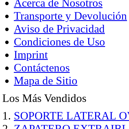
Acerca de Nosotros
Transporte y Devolución
Aviso de Privacidad
Condiciones de Uso
Imprint
Contáctenos
Mapa de Sitio
Los Más Vendidos
SOPORTE LATERAL O
ZAPATERO EXTRAIBL