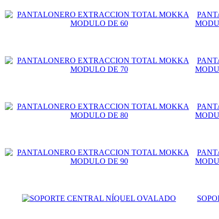
PANT
MODU
PANT
MODU
PANT
MODU
PANT
MODU
SOPO