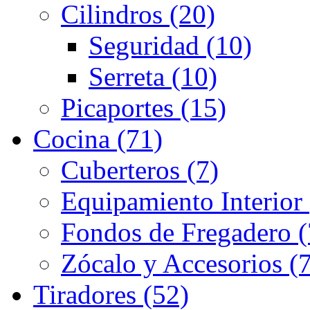
Cilindros (20)
Seguridad (10)
Serreta (10)
Picaportes (15)
Cocina (71)
Cuberteros (7)
Equipamiento Interior 
Fondos de Fregadero (
Zócalo y Accesorios (7
Tiradores (52)