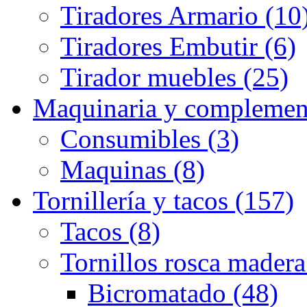
Tiradores Armario (10
Tiradores Embutir (6)
Tirador muebles (25)
Maquinaria y complemen
Consumibles (3)
Maquinas (8)
Tornillería y tacos (157)
Tacos (8)
Tornillos rosca madera
Bicromatado (48)