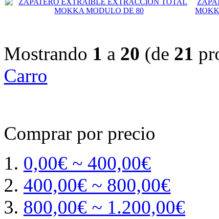
ZAPA
MOKK
Mostrando
1
a
20
(de
21
pr
Carro
Comprar por precio
0,00€ ~ 400,00€
400,00€ ~ 800,00€
800,00€ ~ 1.200,00€