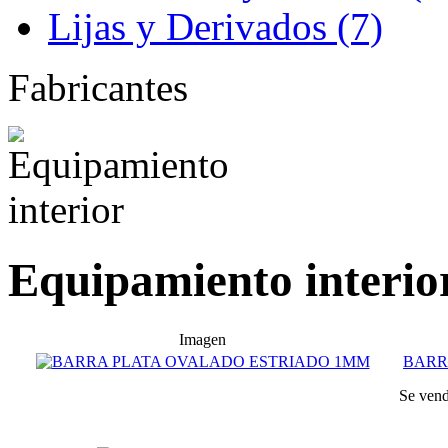
Lijas y Derivados (7)
Fabricantes
Equipamiento interio
Imagen
BARR
Se vend