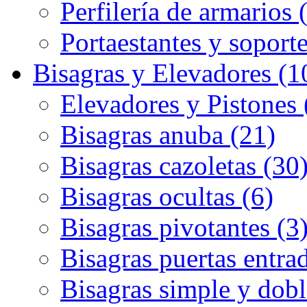
Perfilería de armarios 
Portaestantes y soporte
Bisagras y Elevadores (1
Elevadores y Pistones 
Bisagras anuba (21)
Bisagras cazoletas (30
Bisagras ocultas (6)
Bisagras pivotantes (3
Bisagras puertas entrad
Bisagras simple y dobl