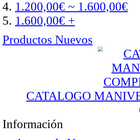
1.200,00€ ~ 1.600,00€
1.600,00€ +
Productos Nuevos
CATALOGO MANIV
Información