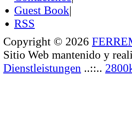
Guest Book
|
RSS
Copyright © 2026
FERRE
Sitio Web mantenido y real
Dienstleistungen
..::..
2800