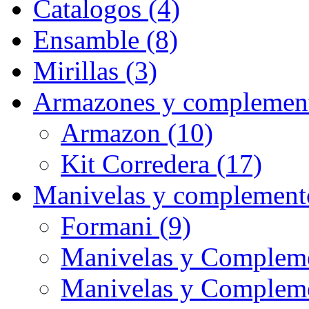
Catalogos (4)
Ensamble (8)
Mirillas (3)
Armazones y complement
Armazon (10)
Kit Corredera (17)
Manivelas y complement
Formani (9)
Manivelas y Compleme
Manivelas y Complem