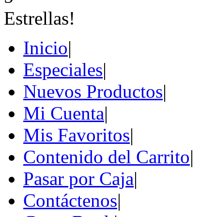
Inicio
|
Especiales
|
Nuevos Productos
|
Mi Cuenta
|
Mis Favoritos
|
Contenido del Carrito
|
Pasar por Caja
|
Contáctenos
|