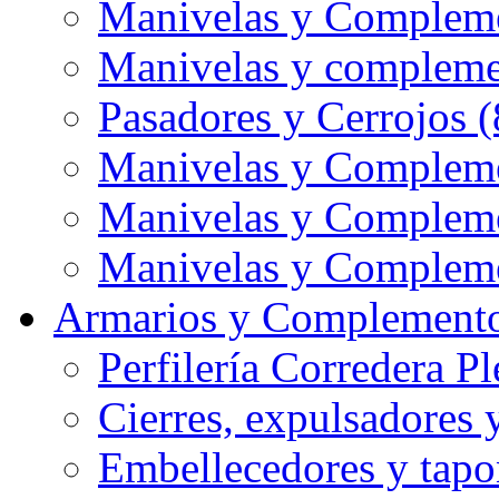
Manivelas y Complem
Manivelas y compleme
Pasadores y Cerrojos (
Manivelas y Compleme
Manivelas y Compleme
Manivelas y Compleme
Armarios y Complemento
Perfilería Corredera Pl
Cierres, expulsadores 
Embellecedores y tapo