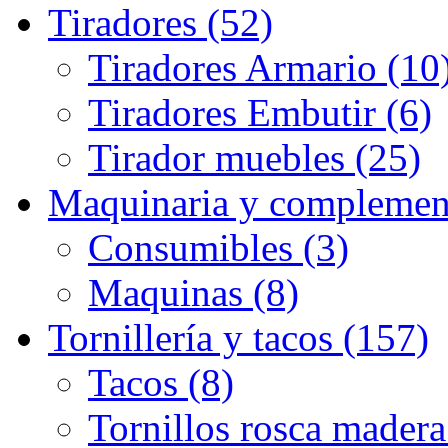
Tiradores (52)
Tiradores Armario (10
Tiradores Embutir (6)
Tirador muebles (25)
Maquinaria y complemen
Consumibles (3)
Maquinas (8)
Tornillería y tacos (157)
Tacos (8)
Tornillos rosca madera