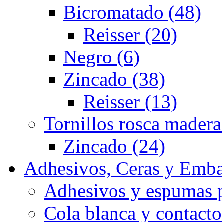
Bicromatado (48)
Reisser (20)
Negro (6)
Zincado (38)
Reisser (13)
Tornillos rosca madera
Zincado (24)
Adhesivos, Ceras y Emba
Adhesivos y espumas p
Cola blanca y contacto