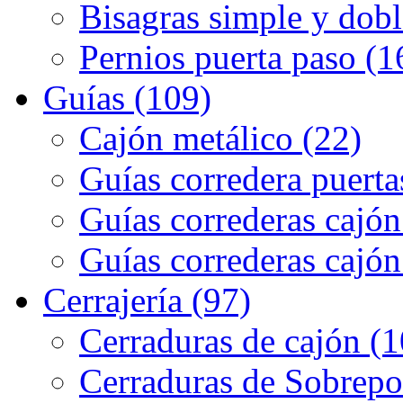
Bisagras simple y dobl
Pernios puerta paso (1
Guías (109)
Cajón metálico (22)
Guías corredera puerta
Guías correderas cajón
Guías correderas cajón
Cerrajería (97)
Cerraduras de cajón (1
Cerraduras de Sobrepo