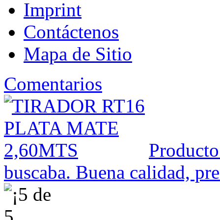
Imprint
Contáctenos
Mapa de Sitio
Comentarios
Producto
buscaba. Buena calidad, prec