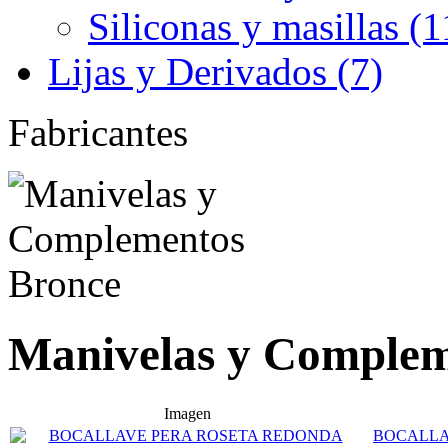
Siliconas y masillas (1
Lijas y Derivados (7)
Fabricantes
Manivelas y Complem
Imagen
BOCALLA