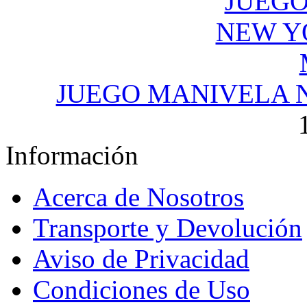
JUEGO MANIVELA 
Información
Acerca de Nosotros
Transporte y Devolución
Aviso de Privacidad
Condiciones de Uso