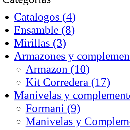
Catalogos (4)
Ensamble (8)
Mirillas (3)
Armazones y complement
Armazon (10)
Kit Corredera (17)
Manivelas y complement
Formani (9)
Manivelas y Compleme