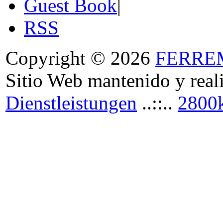
Guest Book
|
RSS
Copyright © 2026
FERRE
Sitio Web mantenido y real
Dienstleistungen
..::..
2800