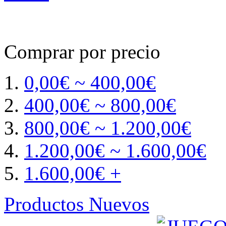
Comprar por precio
0,00€ ~ 400,00€
400,00€ ~ 800,00€
800,00€ ~ 1.200,00€
1.200,00€ ~ 1.600,00€
1.600,00€ +
Productos Nuevos