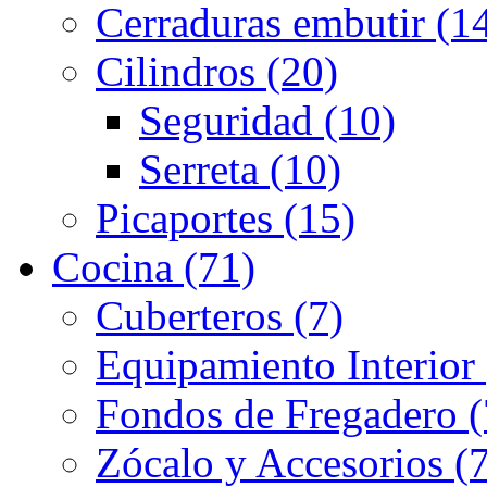
Cerraduras embutir (1
Cilindros (20)
Seguridad (10)
Serreta (10)
Picaportes (15)
Cocina (71)
Cuberteros (7)
Equipamiento Interior 
Fondos de Fregadero (
Zócalo y Accesorios (7