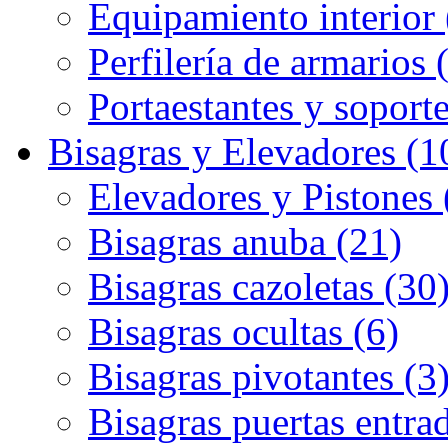
Equipamiento interior 
Perfilería de armarios 
Portaestantes y soporte
Bisagras y Elevadores (1
Elevadores y Pistones 
Bisagras anuba (21)
Bisagras cazoletas (30
Bisagras ocultas (6)
Bisagras pivotantes (3
Bisagras puertas entrad