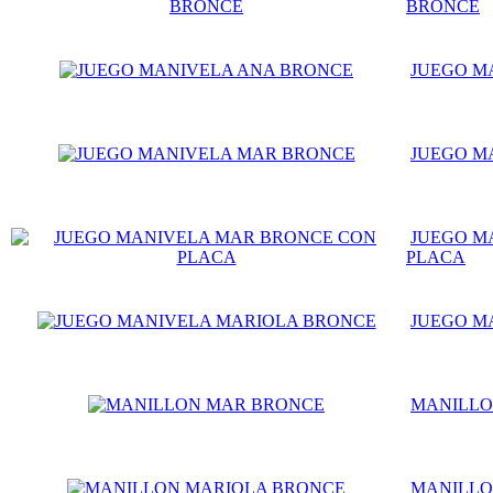
BRONCE
JUEGO M
JUEGO M
JUEGO M
PLACA
JUEGO M
MANILLO
MANILLO