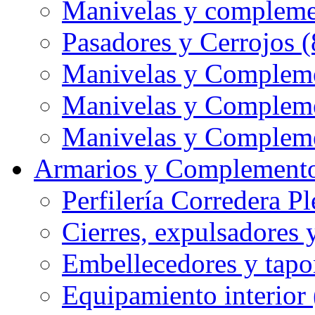
Manivelas y compleme
Pasadores y Cerrojos (
Manivelas y Compleme
Manivelas y Compleme
Manivelas y Compleme
Armarios y Complemento
Perfilería Corredera Pl
Cierres, expulsadores 
Embellecedores y tapo
Equipamiento interior 