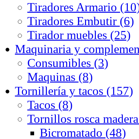
Tiradores Armario (10
Tiradores Embutir (6)
Tirador muebles (25)
Maquinaria y complemen
Consumibles (3)
Maquinas (8)
Tornillería y tacos (157)
Tacos (8)
Tornillos rosca madera
Bicromatado (48)