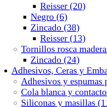
Reisser (20)
Negro (6)
Zincado (38)
Reisser (13)
Tornillos rosca madera
Zincado (24)
Adhesivos, Ceras y Emba
Adhesivos y espumas p
Cola blanca y contacto
Siliconas y masillas (1