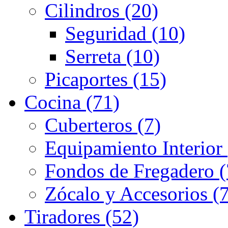
Cilindros (20)
Seguridad (10)
Serreta (10)
Picaportes (15)
Cocina (71)
Cuberteros (7)
Equipamiento Interior 
Fondos de Fregadero (
Zócalo y Accesorios (7
Tiradores (52)