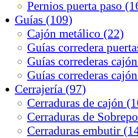
Pernios puerta paso (1
Guías (109)
Cajón metálico (22)
Guías corredera puerta
Guías correderas cajón
Guías correderas cajón
Cerrajería (97)
Cerraduras de cajón (1
Cerraduras de Sobrepo
Cerraduras embutir (1