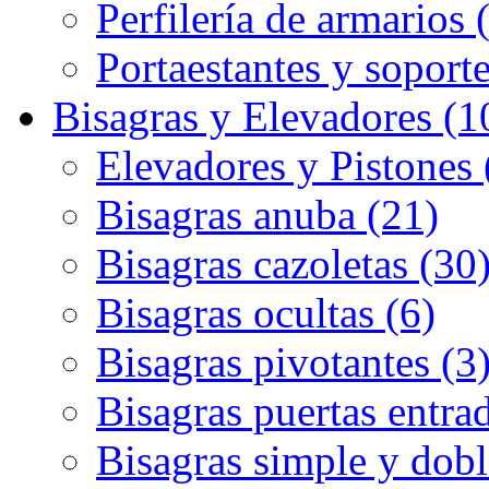
Perfilería de armarios 
Portaestantes y soporte
Bisagras y Elevadores (1
Elevadores y Pistones 
Bisagras anuba (21)
Bisagras cazoletas (30
Bisagras ocultas (6)
Bisagras pivotantes (3
Bisagras puertas entrad
Bisagras simple y dobl