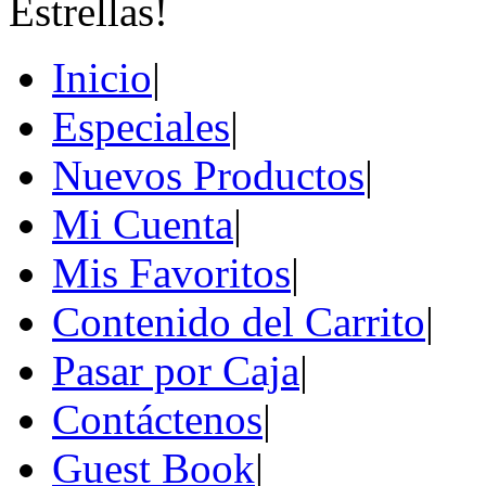
Inicio
|
Especiales
|
Nuevos Productos
|
Mi Cuenta
|
Mis Favoritos
|
Contenido del Carrito
|
Pasar por Caja
|
Contáctenos
|
Guest Book
|