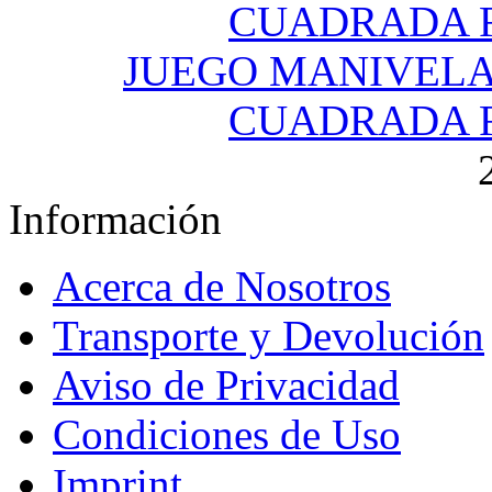
JUEGO MANIVEL
CUADRADA F
Información
Acerca de Nosotros
Transporte y Devolución
Aviso de Privacidad
Condiciones de Uso
Imprint