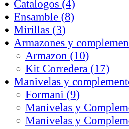
Catalogos (4)
Ensamble (8)
Mirillas (3)
Armazones y complement
Armazon (10)
Kit Corredera (17)
Manivelas y complement
Formani (9)
Manivelas y Compleme
Manivelas y Complem