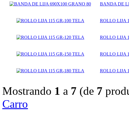
BANDA DE LI
ROLLO LIJA 
ROLLO LIJA 
ROLLO LIJA 
ROLLO LIJA 
Mostrando
1
a
7
(de
7
produ
Carro