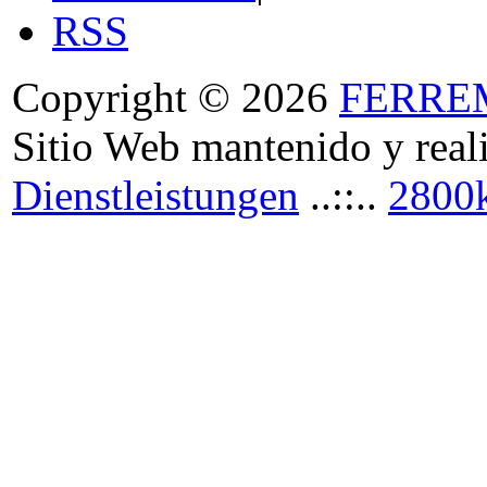
RSS
Copyright © 2026
FERRE
Sitio Web mantenido y real
Dienstleistungen
..::..
2800