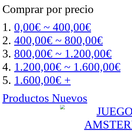
Comprar por precio
0,00€ ~ 400,00€
400,00€ ~ 800,00€
800,00€ ~ 1.200,00€
1.200,00€ ~ 1.600,00€
1.600,00€ +
Productos Nuevos