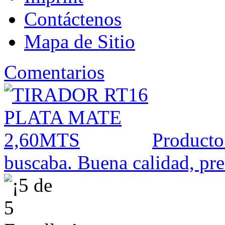
Contáctenos
Mapa de Sitio
Comentarios
Producto
buscaba. Buena calidad, prec