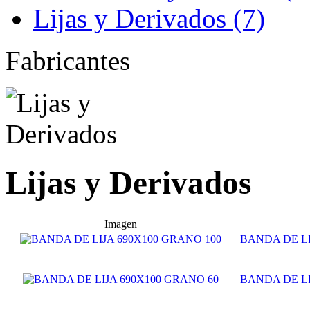
Lijas y Derivados (7)
Fabricantes
Lijas y Derivados
Imagen
BANDA DE LI
BANDA DE LI